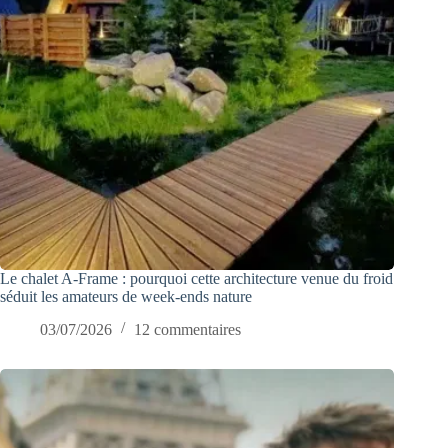
Le chalet A-Frame : pourquoi cette architecture venue du froid
séduit les amateurs de week-ends nature
03/07/2026
12 commentaires