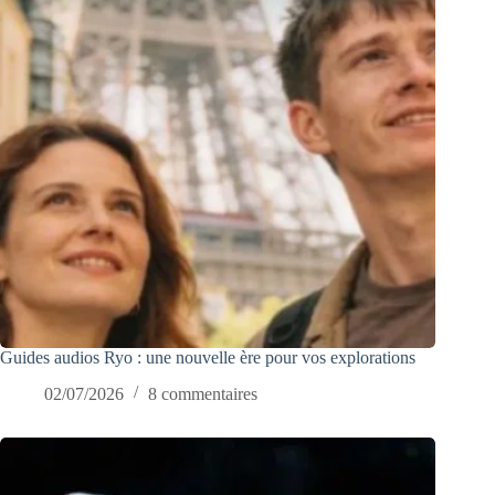
Guides audios Ryo : une nouvelle ère pour vos explorations
02/07/2026
8 commentaires