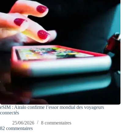
eSIM : Airalo confirme l’essor mondial des voyageurs
connectés
25/06/2026
8 commentaires
82 commentaires