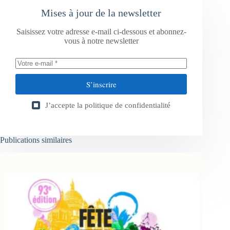
Mises à jour de la newsletter
Saisissez votre adresse e-mail ci-dessous et abonnez-
vous à notre newsletter
S’inscrire
J’accepte la
politique de confidentialité
Publications similaires