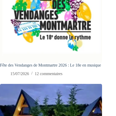
Fête des Vendanges de Montmartre 2026 : Le 18e en musique
15/07/2026
12 commentaires