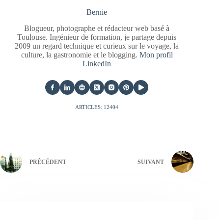
Bernie
Blogueur, photographe et rédacteur web basé à
Toulouse. Ingénieur de formation, je partage depuis
2009 un regard technique et curieux sur le voyage, la
culture, la gastronomie et le blogging.
Mon profil
LinkedIn
ARTICLES: 12404
PRÉCÉDENT
SUIVANT