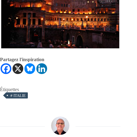
Partagez l'inspiration
Étiquettes
#
ITALIE