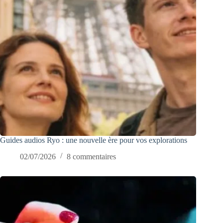
Guides audios Ryo : une nouvelle ère pour vos explorations
02/07/2026
8 commentaires