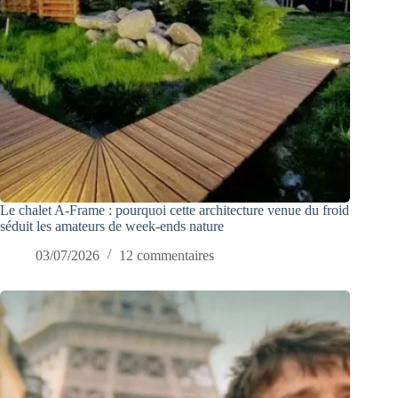
Le chalet A-Frame : pourquoi cette architecture venue du froid
séduit les amateurs de week-ends nature
03/07/2026
12 commentaires