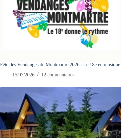
Fête des Vendanges de Montmartre 2026 : Le 18e en musique
15/07/2026
12 commentaires