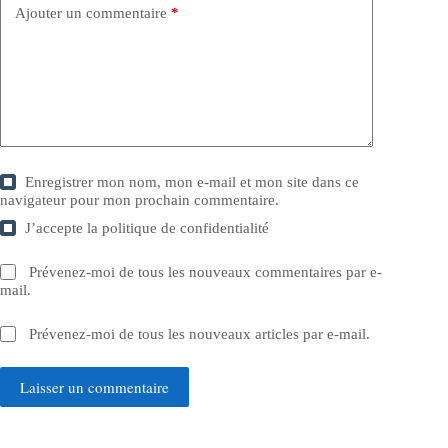
Ajouter un commentaire
*
Enregistrer mon nom, mon e-mail et mon site dans ce
navigateur pour mon prochain commentaire.
J’accepte la
politique de confidentialité
Prévenez-moi de tous les nouveaux commentaires par e-
mail.
Prévenez-moi de tous les nouveaux articles par e-mail.
Laisser un commentaire