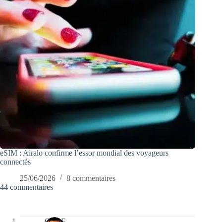
eSIM : Airalo confirme l’essor mondial des voyageurs
connectés
25/06/2026
8 commentaires
44 commentaires
CLDF