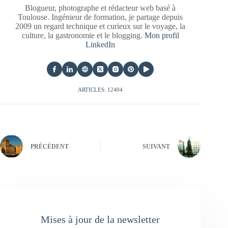
Blogueur, photographe et rédacteur web basé à
Toulouse. Ingénieur de formation, je partage depuis
2009 un regard technique et curieux sur le voyage, la
culture, la gastronomie et le blogging.
Mon profil
LinkedIn
ARTICLES: 12404
PRÉCÉDENT
SUIVANT
Mises à jour de la newsletter