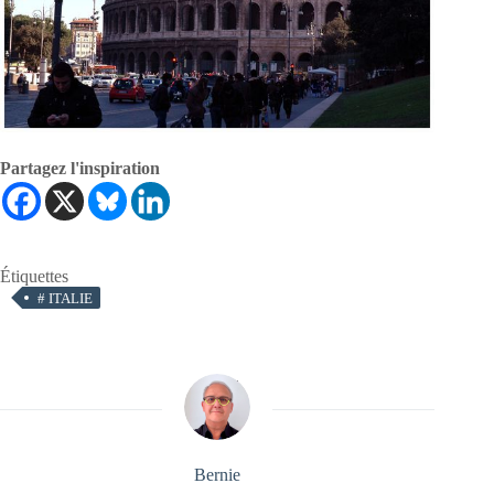
Partagez l'inspiration
Étiquettes
#
ITALIE
Bernie