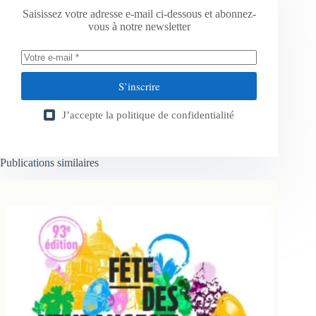
Saisissez votre adresse e-mail ci-dessous et abonnez-
vous à notre newsletter
S’inscrire
J’accepte la
politique de confidentialité
Publications similaires