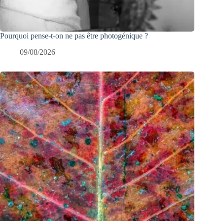
Pourquoi pense-t-on ne pas être photogénique ?
09/08/2026