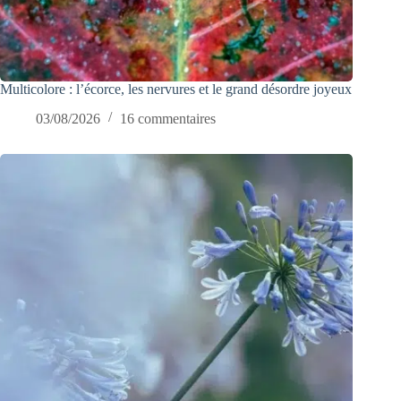
Multicolore : l’écorce, les nervures et le grand désordre joyeux
03/08/2026
16 commentaires