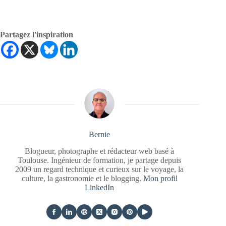
Partagez l'inspiration
Bernie
Blogueur, photographe et rédacteur web basé à
Toulouse. Ingénieur de formation, je partage depuis
2009 un regard technique et curieux sur le voyage, la
culture, la gastronomie et le blogging.
Mon profil
LinkedIn