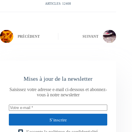
ARTICLES: 12408
PRÉCÉDENT
SUIVANT
Mises à jour de la newsletter
Saisissez votre adresse e-mail ci-dessous et abonnez-
vous à notre newsletter
S’inscrire
J’accepte la
politique de confidentialité