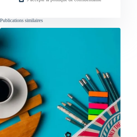
Publications similaires