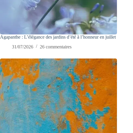
Agapanthe : L’élégance des jardins d’été à l’honneur en juillet
31/07/2026
26 commentaires