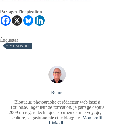
Partagez l'inspiration
Étiquettes
#
BADAUDS
Bernie
Blogueur, photographe et rédacteur web basé à
Toulouse. Ingénieur de formation, je partage depuis
2009 un regard technique et curieux sur le voyage, la
culture, la gastronomie et le blogging.
Mon profil
LinkedIn