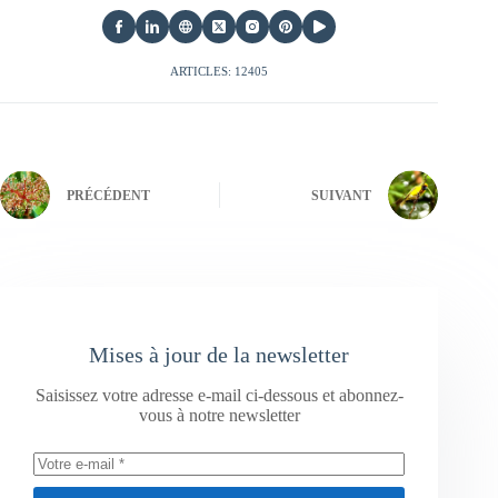
ARTICLES: 12405
PRÉCÉDENT
SUIVANT
Mises à jour de la newsletter
Saisissez votre adresse e-mail ci-dessous et abonnez-
vous à notre newsletter