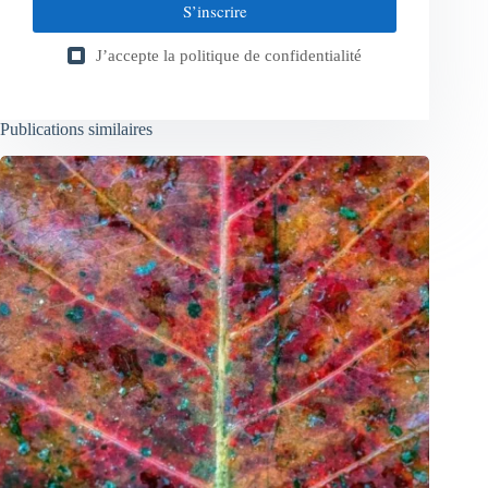
S’inscrire
J’accepte la
politique de confidentialité
Publications similaires