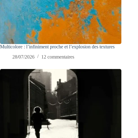
Multicolore : l’infiniment proche et l’explosion des textures
28/07/2026
12 commentaires