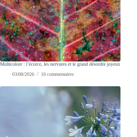
Multicolore : l’écorce, les nervures et le grand désordre joyeux
03/08/2026
16 commentaires