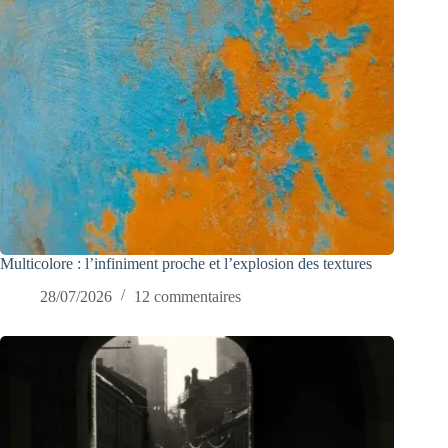
Multicolore : l’infiniment proche et l’explosion des textures
28/07/2026
12 commentaires