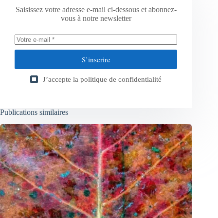
Saisissez votre adresse e-mail ci-dessous et abonnez-
vous à notre newsletter
S’inscrire
J’accepte la
politique de confidentialité
Publications similaires