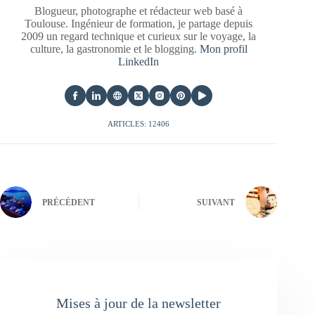
Blogueur, photographe et rédacteur web basé à
Toulouse. Ingénieur de formation, je partage depuis
2009 un regard technique et curieux sur le voyage, la
culture, la gastronomie et le blogging.
Mon profil
LinkedIn
ARTICLES: 12406
PRÉCÉDENT
SUIVANT
Mises à jour de la newsletter