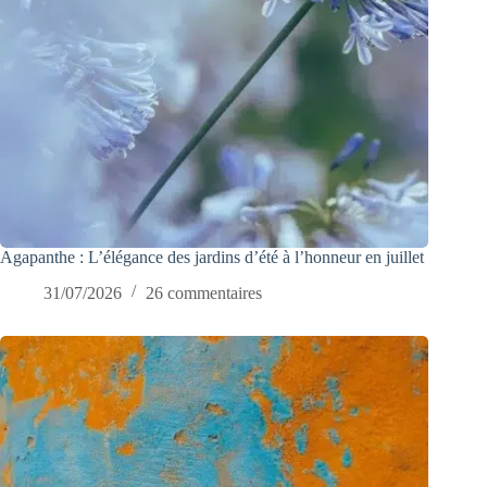
Agapanthe : L’élégance des jardins d’été à l’honneur en juillet
31/07/2026
26 commentaires