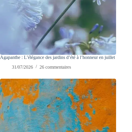
Agapanthe : L’élégance des jardins d’été à l’honneur en juillet
31/07/2026
26 commentaires