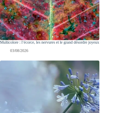
Multicolore : l’écorce, les nervures et le grand désordre joyeux
03/08/2026