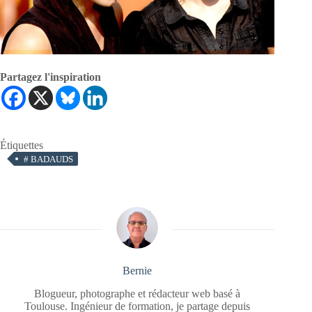
Partagez l'inspiration
Étiquettes
#
BADAUDS
Bernie
Blogueur, photographe et rédacteur web basé à
Toulouse. Ingénieur de formation, je partage depuis