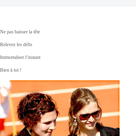
Ne pas baisser la tête
Relevez les défis
Immortaliser l’instant
Bien à toi !