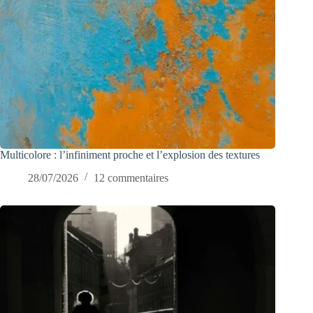
Multicolore : l’infiniment proche et l’explosion des textures
28/07/2026
12 commentaires