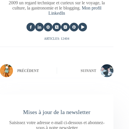
2009 un regard technique et curieux sur le voyage, la
culture, la gastronomie et le blogging.
Mon profil
LinkedIn
ARTICLES: 12404
PRÉCÉDENT
SUIVANT
Mises à jour de la newsletter
Saisissez votre adresse e-mail ci-dessous et abonnez-
vous à notre newsletter