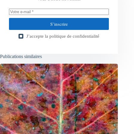
S’inscrire
J’accepte la
politique de confidentialité
Publications similaires