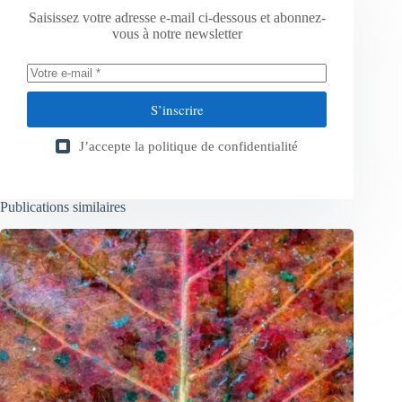
Saisissez votre adresse e-mail ci-dessous et abonnez-
vous à notre newsletter
S’inscrire
J’accepte la
politique de confidentialité
Publications similaires