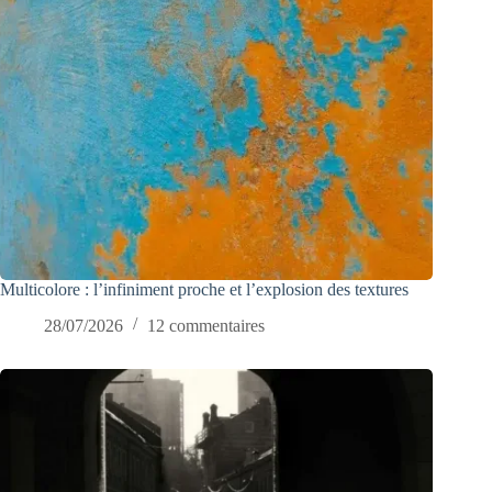
Multicolore : l’infiniment proche et l’explosion des textures
28/07/2026
12 commentaires