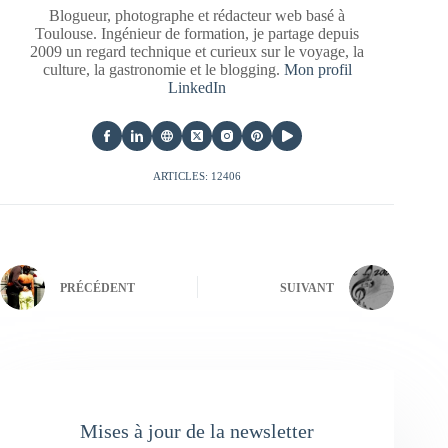
Blogueur, photographe et rédacteur web basé à
Toulouse. Ingénieur de formation, je partage depuis
2009 un regard technique et curieux sur le voyage, la
culture, la gastronomie et le blogging.
Mon profil
LinkedIn
ARTICLES: 12406
PRÉCÉDENT
SUIVANT
Mises à jour de la newsletter