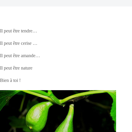
Il peut être tendre…
Il peut être cerise …
Il peut être amande…
Il peut être nature
Bien à toi !