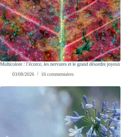
Multicolore : l’écorce, les nervures et le grand désordre joyeux
03/08/2026
16 commentaires