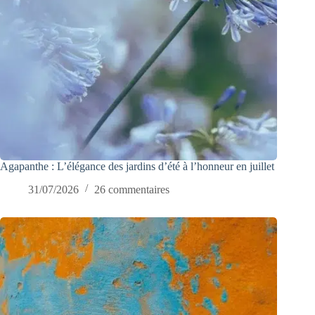
Agapanthe : L’élégance des jardins d’été à l’honneur en juillet
31/07/2026
26 commentaires