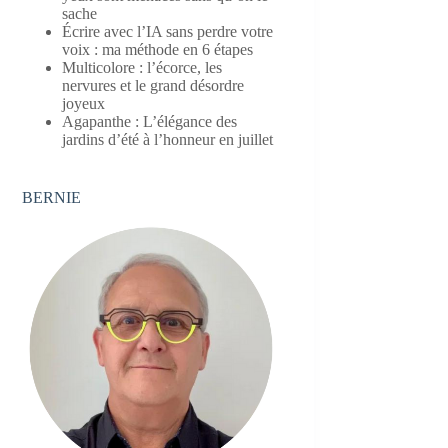
sache
Écrire avec l’IA sans perdre votre
voix : ma méthode en 6 étapes
Multicolore : l’écorce, les
nervures et le grand désordre
joyeux
Agapanthe : L’élégance des
jardins d’été à l’honneur en juillet
BERNIE