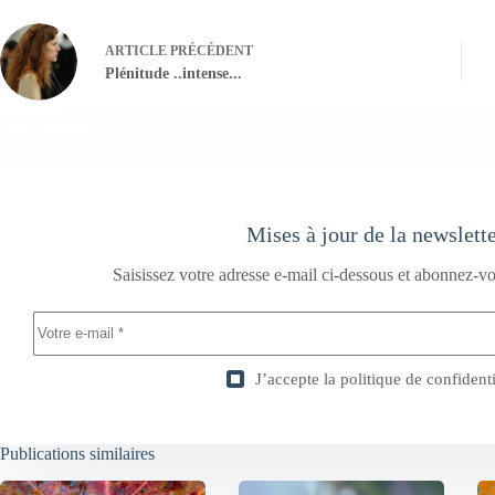
ARTICLE
PRÉCÉDENT
Plénitude ..intense...
Mises à jour de la newslett
Saisissez votre adresse e-mail ci-dessous et abonnez-vo
J’accepte la
politique de confidenti
Publications similaires