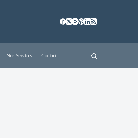
Nos Services
Contact