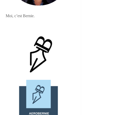
Moi, c’est Bernie.