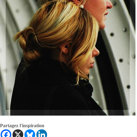
Partagez l'inspiration