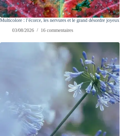
Multicolore : l’écorce, les nervures et le grand désordre joyeux
03/08/2026
16 commentaires