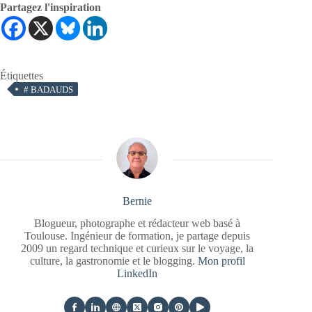
Partagez l'inspiration
Étiquettes
#
BADAUDS
Bernie
Blogueur, photographe et rédacteur web basé à
Toulouse. Ingénieur de formation, je partage depuis
2009 un regard technique et curieux sur le voyage, la
culture, la gastronomie et le blogging.
Mon profil
LinkedIn