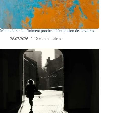
Multicolore : l’infiniment proche et l’explosion des textures
28/07/2026
12 commentaires