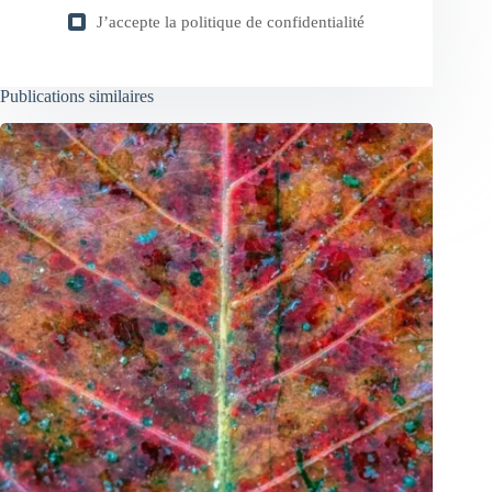
J’accepte la
politique de confidentialité
Publications similaires