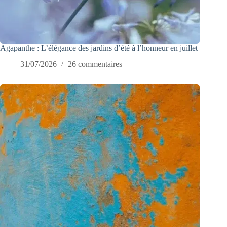
Agapanthe : L’élégance des jardins d’été à l’honneur en juillet
31/07/2026
26 commentaires