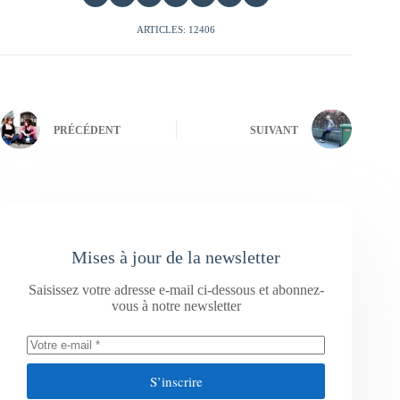
ARTICLES: 12406
PRÉCÉDENT
SUIVANT
Mises à jour de la newsletter
Saisissez votre adresse e-mail ci-dessous et abonnez-
vous à notre newsletter
S’inscrire