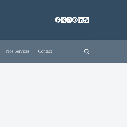
Nos Services
Contact