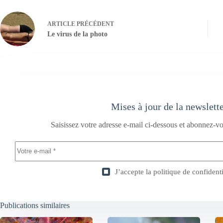
ARTICLE
PRÉCÉDENT
Le virus de la photo
Mises à jour de la newslett
Saisissez votre adresse e-mail ci-dessous et abonnez-vo
J’accepte la
politique de confidenti
Publications similaires