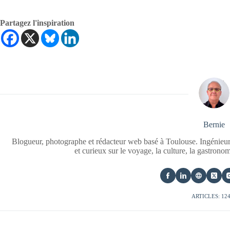
Partagez l'inspiration
Bernie
Blogueur, photographe et rédacteur web basé à Toulouse. Ingénieur
et curieux sur le voyage, la culture, la gastrono
ARTICLES: 12