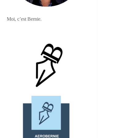
Moi, c’est Bernie.