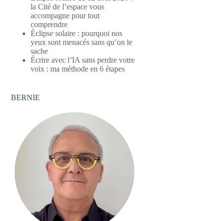
la Cité de l’espace vous
accompagne pour tout
comprendre
Éclipse solaire : pourquoi nos
yeux sont menacés sans qu’on le
sache
Écrire avec l’IA sans perdre votre
voix : ma méthode en 6 étapes
BERNIE