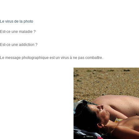
Le virus de la photo
Est-ce une maladie ?
Est-ce une addiction ?
Le message photographique est un virus à ne pas combattre.