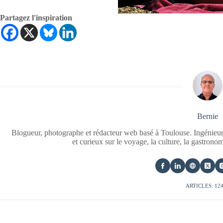
Partagez l'inspiration
Bernie
Blogueur, photographe et rédacteur web basé à Toulouse. Ingénieur
et curieux sur le voyage, la culture, la gastrono
ARTICLES: 12