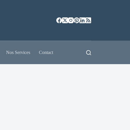
Nos Services
Contact