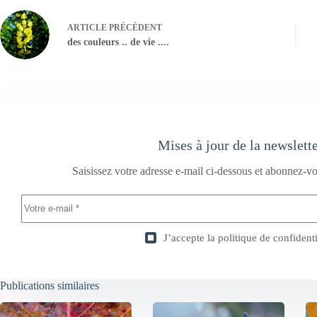
ARTICLE
PRÉCÉDENT
des couleurs .. de vie ....
Mises à jour de la newslett
Saisissez votre adresse e-mail ci-dessous et abonnez-vo
J’accepte la
politique de confidenti
Publications similaires