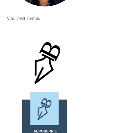
Moi, c’est Bernie.