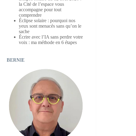
la Cité de l’espace vous
accompagne pour tout
comprendre
Éclipse solaire : pourquoi nos
yeux sont menacés sans qu’on le
sache
Écrire avec l’IA sans perdre votre
voix : ma méthode en 6 étapes
BERNIE