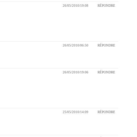
26/05/2010/19:08
RÉPONDRE
26/05/2010/06:50
RÉPONDRE
26/05/2010/19:06
RÉPONDRE
25/05/2010/14:09
RÉPONDRE