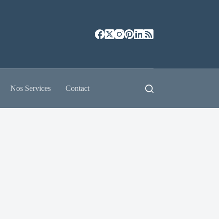
Nos Services
Contact