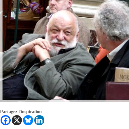
Partagez l'inspiration