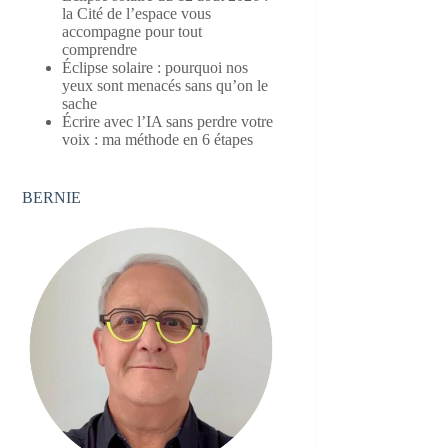
la Cité de l’espace vous
accompagne pour tout
comprendre
Éclipse solaire : pourquoi nos
yeux sont menacés sans qu’on le
sache
Écrire avec l’IA sans perdre votre
voix : ma méthode en 6 étapes
BERNIE