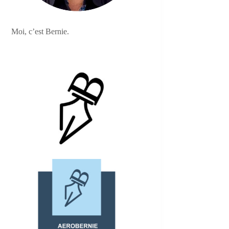
Moi, c’est Bernie.