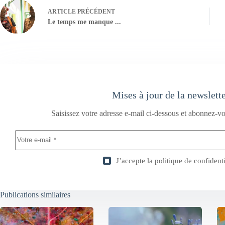
ARTICLE
PRÉCÉDENT
Le temps me manque ...
Mises à jour de la newslett
Saisissez votre adresse e-mail ci-dessous et abonnez-vo
J’accepte la
politique de confidenti
Publications similaires