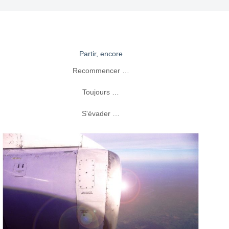
Partir, encore
Recommencer …
Toujours …
S'évader …