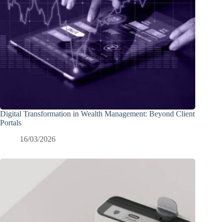
Digital Transformation in Wealth Management: Beyond Client
Portals
16/03/2026