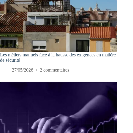
Les métiers manuels face à la hausse des exigences en matière
de sécurité
27/05/2026
2 commentaires