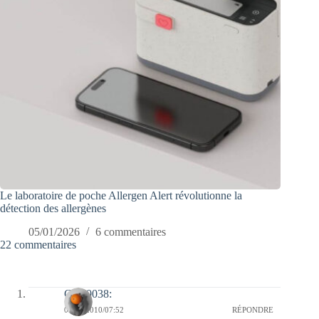
Le laboratoire de poche Allergen Alert révolutionne la
détection des allergènes
05/01/2026
6 commentaires
22 commentaires
Clo :0038:
06/05/2010/07:52
RÉPONDRE