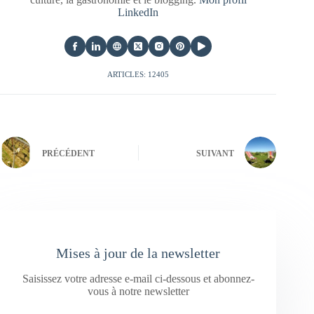
LinkedIn
ARTICLES: 12405
PRÉCÉDENT
SUIVANT
Mises à jour de la newsletter
Saisissez votre adresse e-mail ci-dessous et abonnez-
vous à notre newsletter