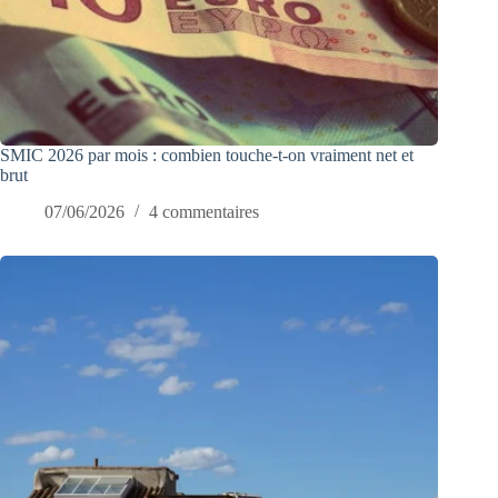
SMIC 2026 par mois : combien touche-t-on vraiment net et
brut
07/06/2026
4 commentaires