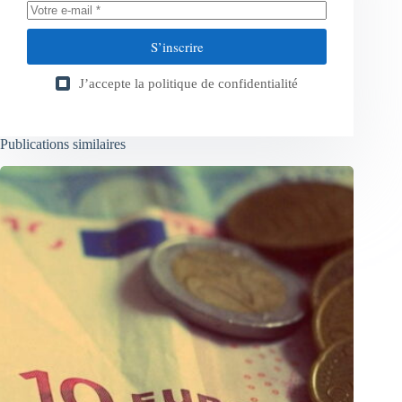
S’inscrire
J’accepte la
politique de confidentialité
Publications similaires