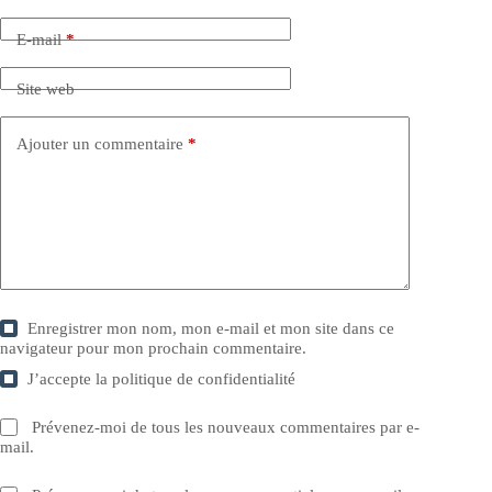
E-mail
*
Site web
Ajouter un commentaire
*
Enregistrer mon nom, mon e-mail et mon site dans ce
navigateur pour mon prochain commentaire.
J’accepte la
politique de confidentialité
Prévenez-moi de tous les nouveaux commentaires par e-
mail.