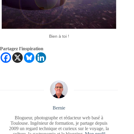
Bien à toi !
Partagez l'inspiration
Bernie
Blogueur, photographe et rédacteur web basé à
Toulouse. Ingénieur de formation, je partage depuis
2009 un regard technique et curieux sur le voyage, la
culture, la gastronomie et le blogging.
Mon profil