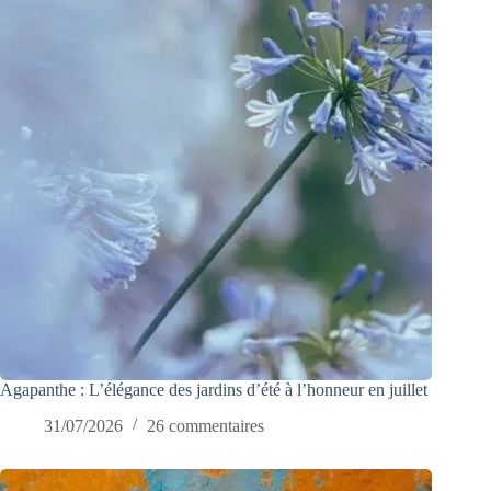
Agapanthe : L’élégance des jardins d’été à l’honneur en juillet
31/07/2026
26 commentaires