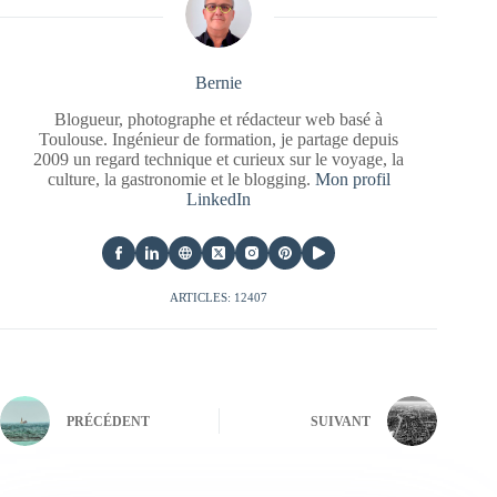
Bernie
Blogueur, photographe et rédacteur web basé à
Toulouse. Ingénieur de formation, je partage depuis
2009 un regard technique et curieux sur le voyage, la
culture, la gastronomie et le blogging.
Mon profil
LinkedIn
ARTICLES: 12407
PRÉCÉDENT
SUIVANT