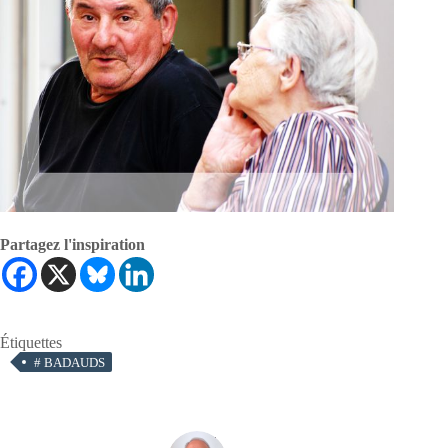
Partagez l'inspiration
Étiquettes
#
BADAUDS