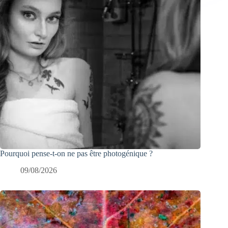
Pourquoi pense-t-on ne pas être photogénique ?
09/08/2026