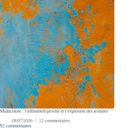
Multicolore : l’infiniment proche et l’explosion des textures
28/07/2026
12 commentaires
92 commentaires