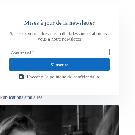
Mises à jour de la newsletter
Saisissez votre adresse e-mail ci-dessous et abonnez-
vous à notre newsletter
S’inscrire
J’accepte la
politique de confidentialité
Publications similaires