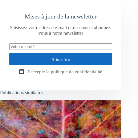
Mises à jour de la newsletter
Saisissez votre adresse e-mail ci-dessous et abonnez-
vous à notre newsletter
S’inscrire
J’accepte la
politique de confidentialité
Publications similaires