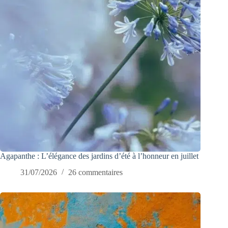
Agapanthe : L’élégance des jardins d’été à l’honneur en juillet
31/07/2026
26 commentaires