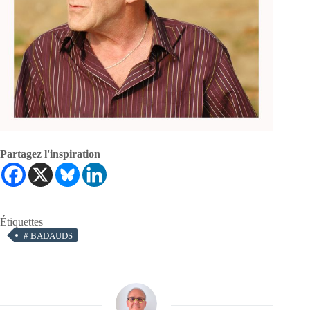
Partagez l'inspiration
Étiquettes
#
BADAUDS