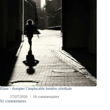
Blanc : dompter l’implacable lumière zénithale
27/07/2026
16 commentaires
92 commentaires