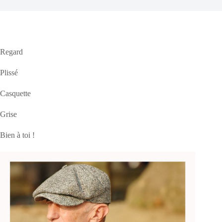
Regard
Plissé
Casquette
Grise
Bien à toi !