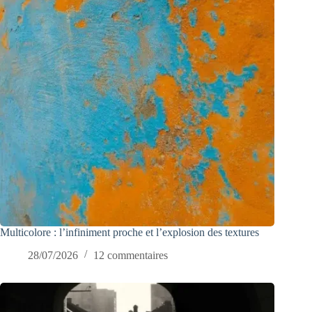
Multicolore : l’infiniment proche et l’explosion des textures
28/07/2026
12 commentaires