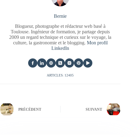
Bernie
Blogueur, photographe et rédacteur web basé à
Toulouse. Ingénieur de formation, je partage depuis
2009 un regard technique et curieux sur le voyage, la
culture, la gastronomie et le blogging.
Mon profil
LinkedIn
ARTICLES: 12405
PRÉCÉDENT
SUIVANT