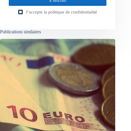
J’accepte la
politique de confidentialité
Publications similaires