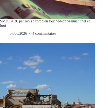
SMIC 2026 par mois : combien touche-t-on vraiment net et
brut
07/06/2026
4 commentaires