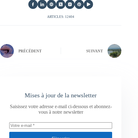
ARTICLES: 12404
PRÉCÉDENT
SUIVANT
Mises à jour de la newsletter
Saisissez votre adresse e-mail ci-dessous et abonnez-
vous à notre newsletter
S’inscrire