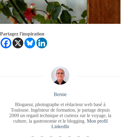
Partagez l'inspiration
Bernie
Blogueur, photographe et rédacteur web basé à
Toulouse. Ingénieur de formation, je partage depuis
2009 un regard technique et curieux sur le voyage, la
culture, la gastronomie et le blogging.
Mon profil
LinkedIn