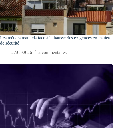
Les métiers manuels face à la hausse des exigences en matière
de sécurité
27/05/2026
2 commentaires