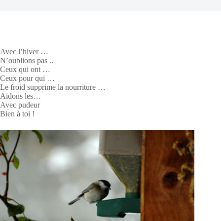
Avec l’hiver …
N’oublions pas ..
Ceux qui ont …
Ceux pour qui …
Le froid supprime la nourriture …
Aidons les…
Avec pudeur
Bien à toi !