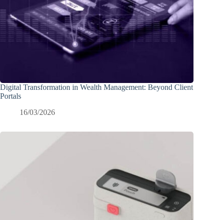
Digital Transformation in Wealth Management: Beyond Client
Portals
16/03/2026