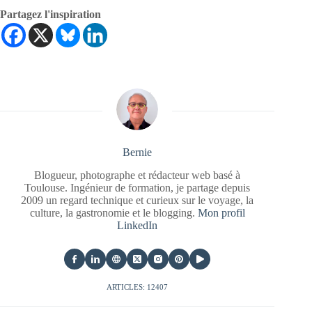
Partagez l'inspiration
Bernie
Blogueur, photographe et rédacteur web basé à
Toulouse. Ingénieur de formation, je partage depuis
2009 un regard technique et curieux sur le voyage, la
culture, la gastronomie et le blogging.
Mon profil
LinkedIn
ARTICLES: 12407