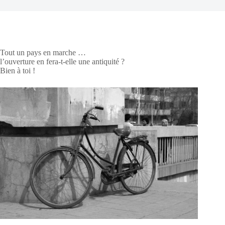
Tout un pays en marche …
l’ouverture en fera-t-elle une antiquité ?
Bien à toi !