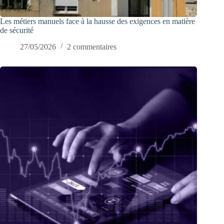
Les métiers manuels face à la hausse des exigences en matière
de sécurité
27/05/2026
2 commentaires