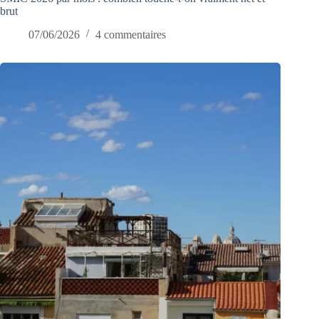
brut
07/06/2026
4 commentaires