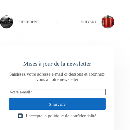
PRÉCÉDENT
SUIVANT
Mises à jour de la newsletter
Saisissez votre adresse e-mail ci-dessous et abonnez-
vous à notre newsletter
S’inscrire
J’accepte la
politique de confidentialité