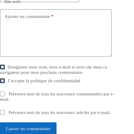
Site web
Ajouter un commentaire
*
Enregistrer mon nom, mon e-mail et mon site dans ce
navigateur pour mon prochain commentaire.
J’accepte la
politique de confidentialité
Prévenez-moi de tous les nouveaux commentaires par e-
mail.
Prévenez-moi de tous les nouveaux articles par e-mail.
Laisser un commentaire