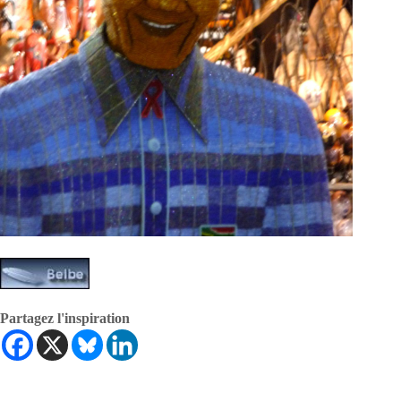
Partagez l'inspiration