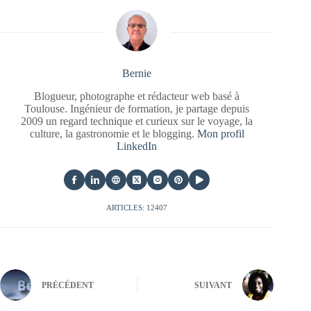
Bernie
Blogueur, photographe et rédacteur web basé à
Toulouse. Ingénieur de formation, je partage depuis
2009 un regard technique et curieux sur le voyage, la
culture, la gastronomie et le blogging.
Mon profil
LinkedIn
ARTICLES: 12407
PRÉCÉDENT
SUIVANT