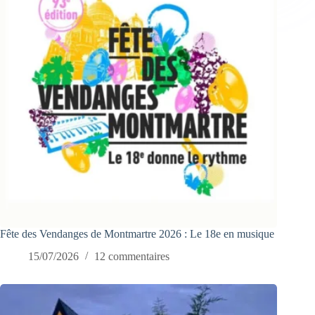
Fête des Vendanges de Montmartre 2026 : Le 18e en musique
15/07/2026
12 commentaires