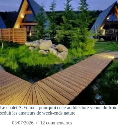
Le chalet A-Frame : pourquoi cette architecture venue du froid
séduit les amateurs de week-ends nature
03/07/2026
12 commentaires