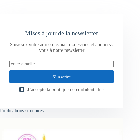
Mises à jour de la newsletter
Saisissez votre adresse e-mail ci-dessous et abonnez-
vous à notre newsletter
S’inscrire
J’accepte la
politique de confidentialité
Publications similaires