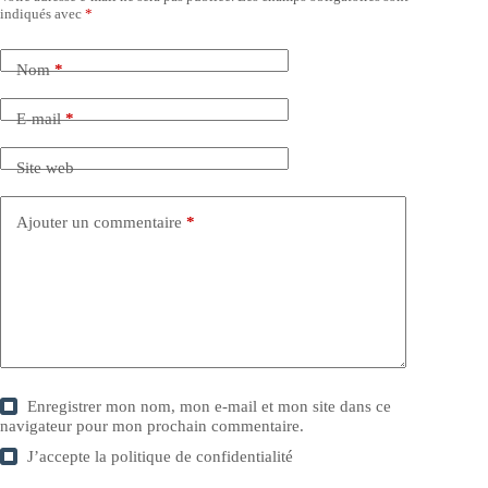
indiqués avec
*
Nom
*
E-mail
*
Site web
Ajouter un commentaire
*
Enregistrer mon nom, mon e-mail et mon site dans ce
navigateur pour mon prochain commentaire.
J’accepte la
politique de confidentialité