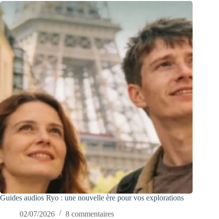
Guides audios Ryo : une nouvelle ère pour vos explorations
02/07/2026
8 commentaires