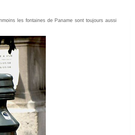
anmoins les fontaines de Paname sont toujours aussi