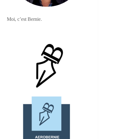
Moi, c’est Bernie.