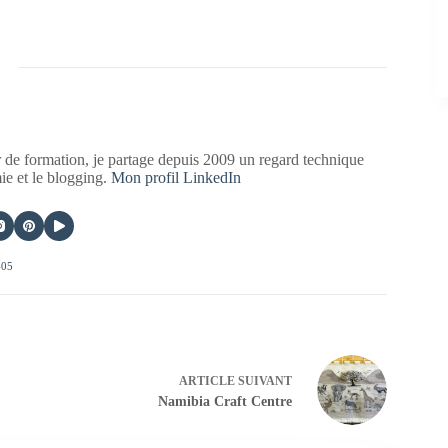
 de formation, je partage depuis 2009 un regard technique
mie et le blogging.
Mon profil LinkedIn
405
ARTICLE
SUIVANT
Namibia Craft Centre