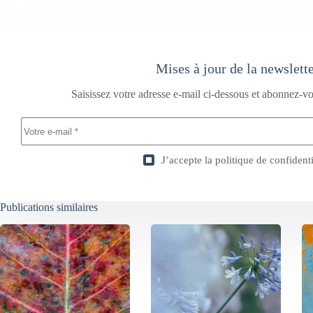
Mises à jour de la newslett
Saisissez votre adresse e-mail ci-dessous et abonnez-vo
J’accepte la
politique de confidenti
Publications similaires