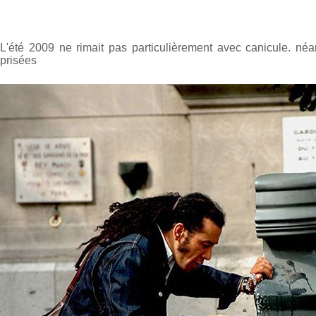
L'été 2009 ne rimait pas particulièrement avec canicule. né
prisées