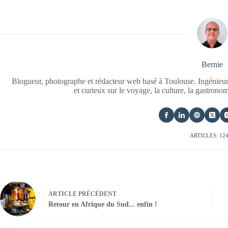
Bernie
Blogueur, photographe et rédacteur web basé à Toulouse. Ingénieur
et curieux sur le voyage, la culture, la gastrono
ARTICLES: 12
ARTICLE
PRÉCÉDENT
Retour en Afrique du Sud... enfin !