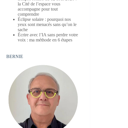
la Cité de l’espace vous
accompagne pour tout
comprendre
Éclipse solaire : pourquoi nos
yeux sont menacés sans qu’on le
sache
Écrire avec l’IA sans perdre votre
voix : ma méthode en 6 étapes
BERNIE