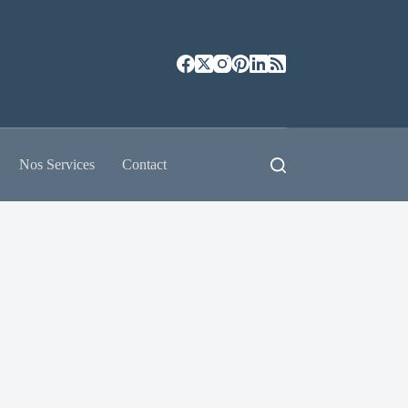
Nos Services
Contact