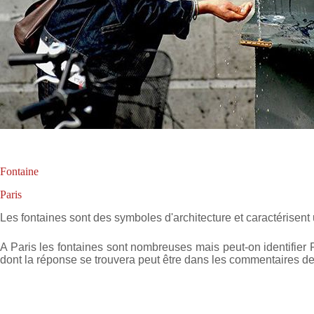
Fontaine
Paris
Les fontaines sont des symboles d'architecture et caractérisent 
A Paris les fontaines sont nombreuses mais peut-on identifier 
dont la réponse se trouvera peut être dans les commentaires de 