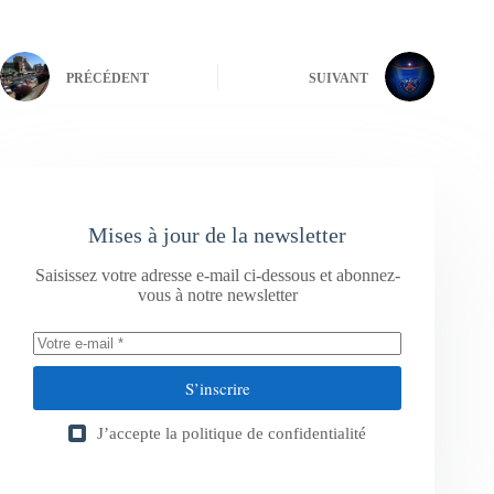
PRÉCÉDENT
SUIVANT
Mises à jour de la newsletter
Saisissez votre adresse e-mail ci-dessous et abonnez-
vous à notre newsletter
S’inscrire
J’accepte la
politique de confidentialité