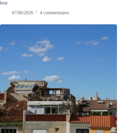
brut
07/06/2026
4 commentaires