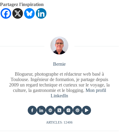
Partagez l'inspiration
Bernie
Blogueur, photographe et rédacteur web basé à
Toulouse. Ingénieur de formation, je partage depuis
2009 un regard technique et curieux sur le voyage, la
culture, la gastronomie et le blogging.
Mon profil
LinkedIn
ARTICLES: 12406