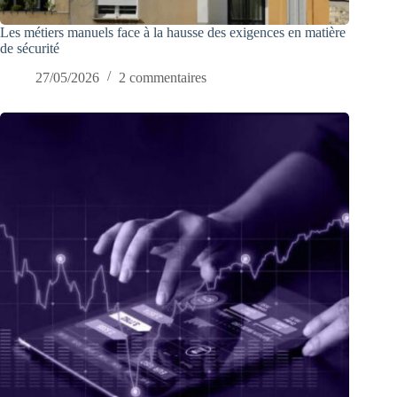
Les métiers manuels face à la hausse des exigences en matière
de sécurité
27/05/2026
2 commentaires