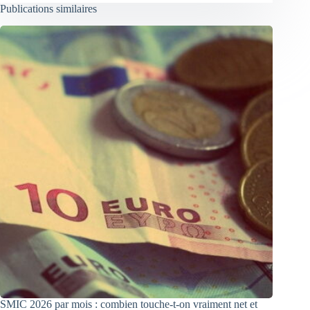
Publications similaires
SMIC 2026 par mois : combien touche-t-on vraiment net et