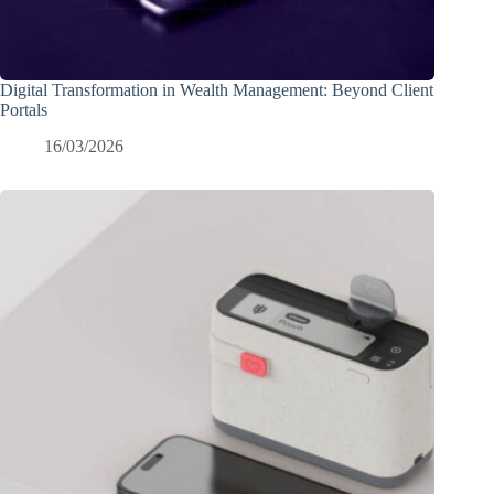
Digital Transformation in Wealth Management: Beyond Client
Portals
16/03/2026