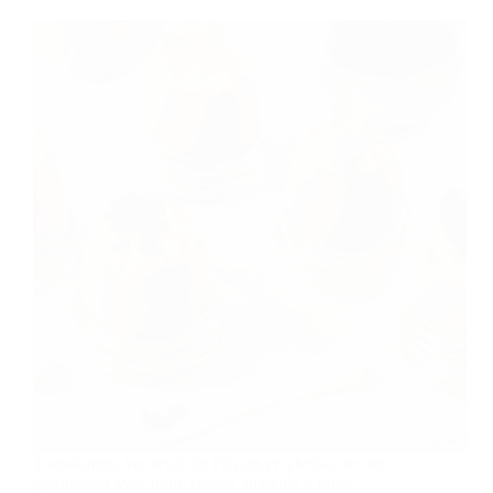
Transformez vos œufs de Pâques en chefs-d’œuvre
gourmands avec notre recette inratable d’œufs