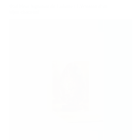
Œuf Fleur Signature de Ladurée : L’éclosion d’un
bijou chocolaté