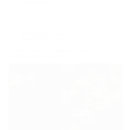
2 commentaires
Dans
Chocolat
,
Étranger
Temps de lecture
5 min
Lausanne Choco Tour : l’expérience ultime du
tourisme gourmand en Suisse