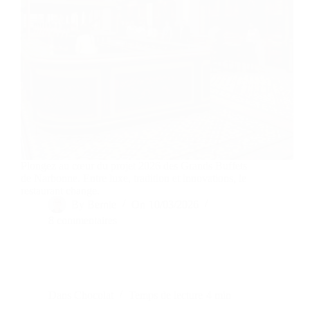
Plongez au cœur du projet 2026 des Grands Buffets
de Narbonne. Entre luxe, tradition et innovations, le
restaurant change.
By
Bernie
On
10/03/2026
8 commentaires
Dans
Chocolat
Temps de lecture
4 min