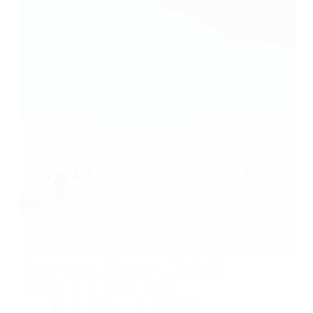
Ne manquez pas l'effervescence à Grandvalira
Resorts : entre festival électro, gastronomie et
conditions de ski records en Andorre.
By
Bernie
On
19/03/2026