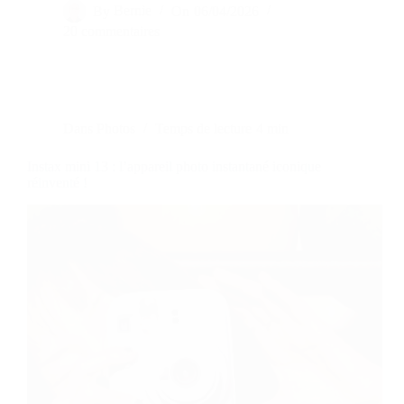
By
Bernie
On
06/04/2026
20 commentaires
Dans
Photos
Temps de lecture
4 min
Instax mini 13 : l’appareil photo instantané iconique
réinventé !