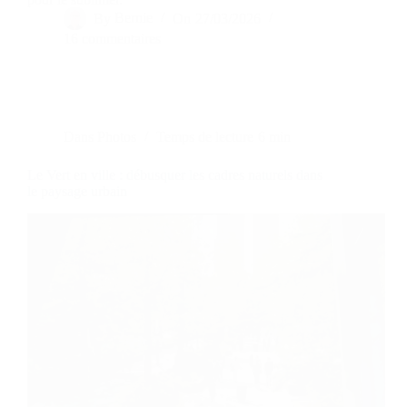
By
Bernie
On
27/03/2026
16 commentaires
Dans
Photos
Temps de lecture
6 min
Le Vert en ville : débusquer les cadres naturels dans
le paysage urbain