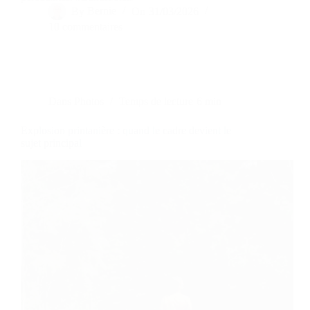
By
Bernie
On
31/03/2026
10 commentaires
Dans
Photos
Temps de lecture
6 min
Explosion printanière : quand le cadre devient le
sujet principal