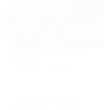
Quand la pierre rencontre le vert : apprenez à utiliser
fenêtres et arcades pour créer des cadres photo
spectaculaires. 🏛️🌿
By
Bernie
On
09/03/2026
24 commentaires
Dans
Photos
Temps de lecture
6 min
L’éveil du Vert : conseils pour maîtriser le cadre