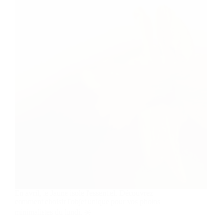
En avril, le Jaune isole l'essentiel. Découvrez
comment choisir l'objet unique pour vos photos
minimalistes du lundi. ☀️