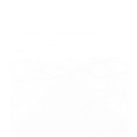
Dans
Photos
Temps de lecture
4 min
Violet : silhouettes urbaines et l’art de la contre-
plongée