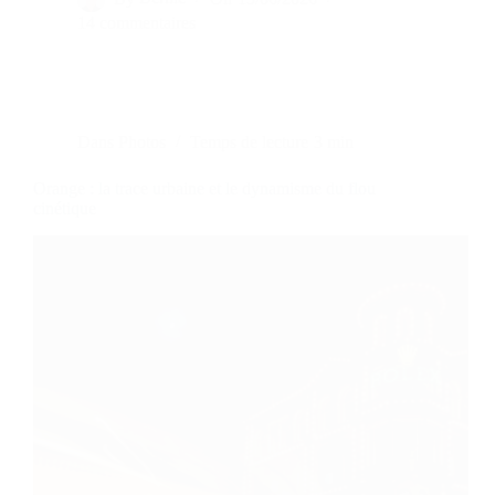
14 commentaires
Dans
Photos
Temps de lecture
3 min
Orange : la trace urbaine et le dynamisme du flou
cinétique