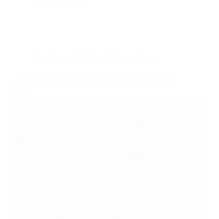
10 commentaires
Dans
Photos
Temps de lecture
4 min
Violet : l’apothéose pourpre pour le bouquet final de
mai