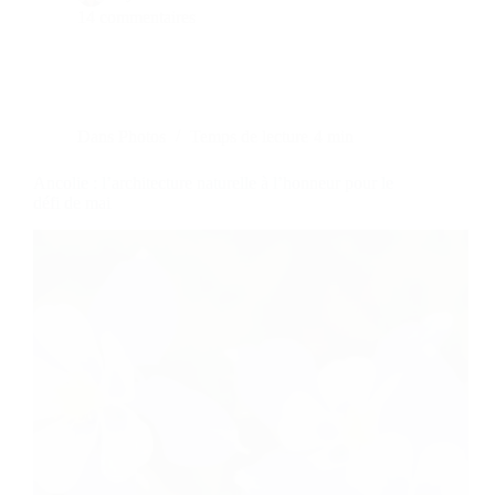
14 commentaires
Dans
Photos
Temps de lecture
4 min
Ancolie : l’architecture naturelle à l’honneur pour le
défi de mai