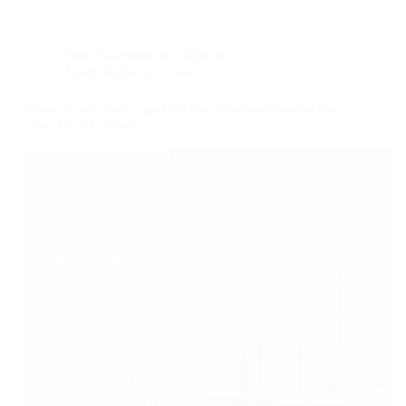
Dans
Gastronomie
,
Occitanie
Temps de lecture
5 min
Tous au restaurant : profitez des offres exceptionnelles
chez Franck Putelat