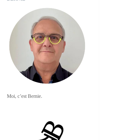
Moi, c’est Bernie.