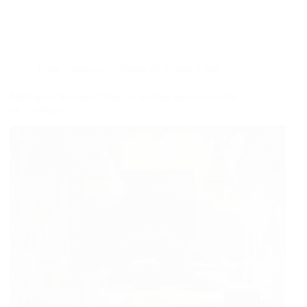
Dans
Toulouse
Temps de lecture
3 min
Mahogany Summer Time : le rooftop incontournable
de Toulouse