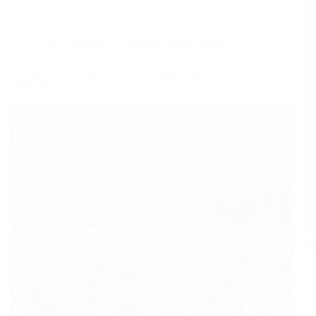
Dans
Toulouse
Temps de lecture
4 min
Rétrofestival California spirit : L’immersion US à
Toulouse