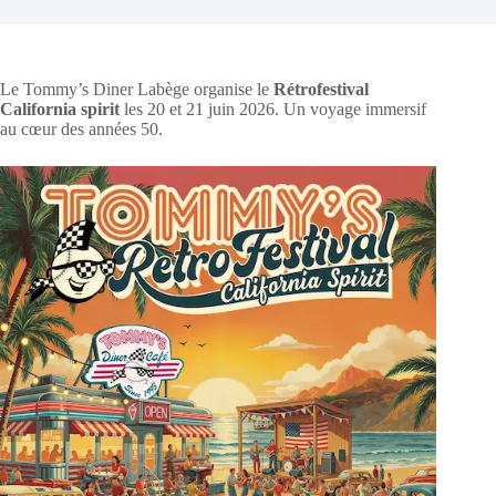
Le Tommy’s Diner Labège organise le
Rétrofestival
California spirit
les 20 et 21 juin 2026. Un voyage immersif
au cœur des années 50.