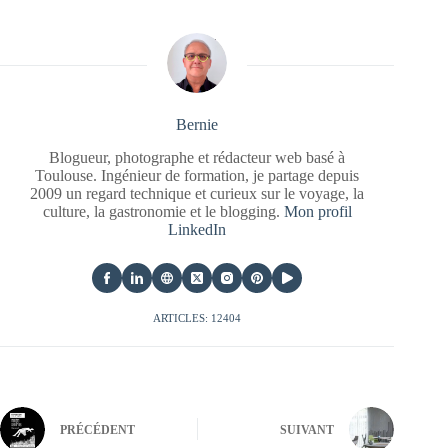
Bernie
Blogueur, photographe et rédacteur web basé à
Toulouse. Ingénieur de formation, je partage depuis
2009 un regard technique et curieux sur le voyage, la
culture, la gastronomie et le blogging.
Mon profil
LinkedIn
ARTICLES: 12404
PRÉCÉDENT
SUIVANT