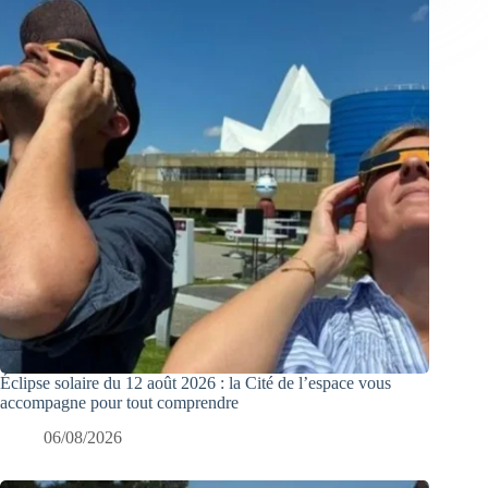
Éclipse solaire du 12 août 2026 : la Cité de l’espace vous
accompagne pour tout comprendre
06/08/2026