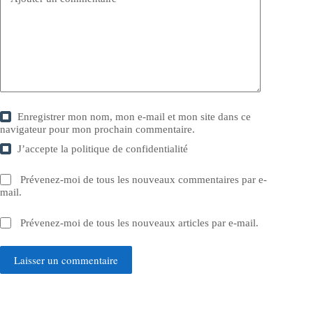
Enregistrer mon nom, mon e-mail et mon site dans ce
navigateur pour mon prochain commentaire.
J’accepte la
politique de confidentialité
Prévenez-moi de tous les nouveaux commentaires par e-
mail.
Prévenez-moi de tous les nouveaux articles par e-mail.
Laisser un commentaire