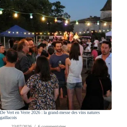
De Vert en Verre 2026 : la grand-messe des vins natures
gaillacois
23/07/2026
6 commentaires