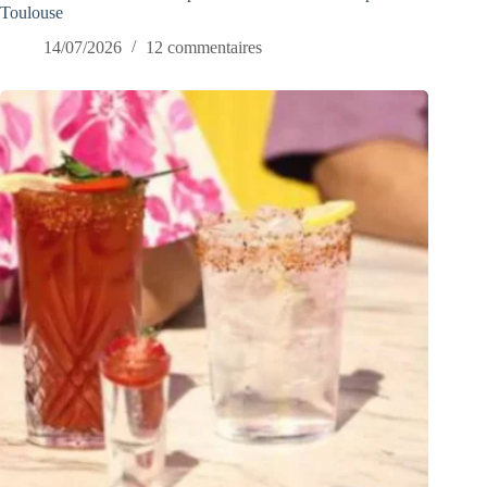
Toulouse
14/07/2026
12 commentaires