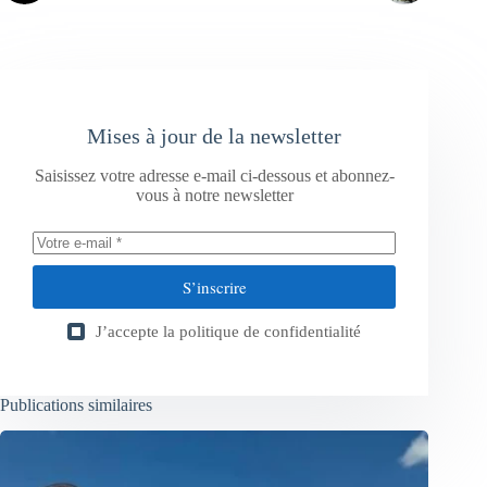
Mises à jour de la newsletter
Saisissez votre adresse e-mail ci-dessous et abonnez-
vous à notre newsletter
S’inscrire
J’accepte la
politique de confidentialité
Publications similaires