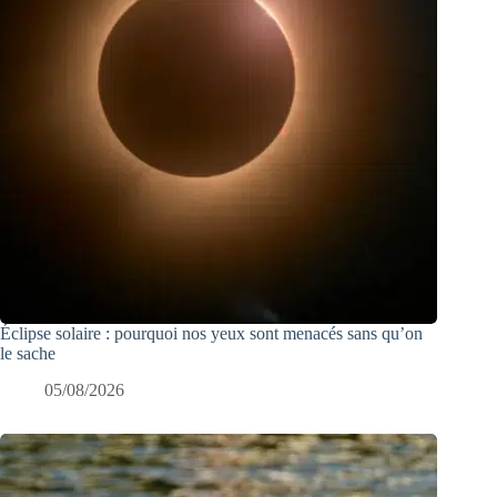
Éclipse solaire : pourquoi nos yeux sont menacés sans qu’on
le sache
05/08/2026