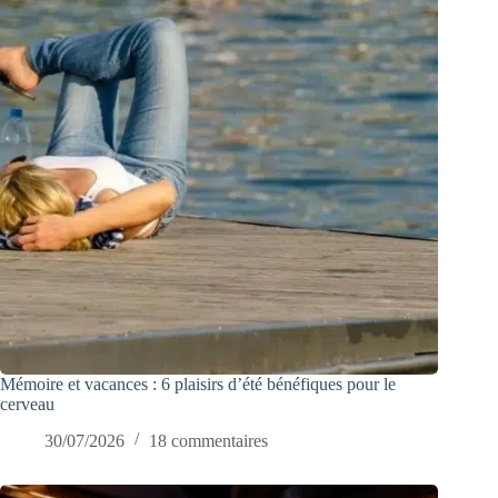
Mémoire et vacances : 6 plaisirs d’été bénéfiques pour le
cerveau
30/07/2026
18 commentaires