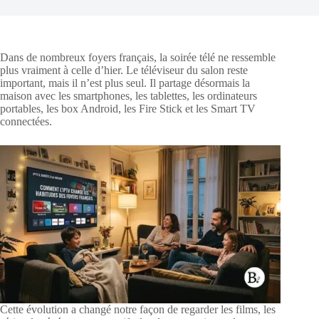
Dans de nombreux foyers français, la soirée télé ne ressemble
plus vraiment à celle d’hier. Le téléviseur du salon reste
important, mais il n’est plus seul. Il partage désormais la
maison avec les smartphones, les tablettes, les ordinateurs
portables, les box Android, les Fire Stick et les Smart TV
connectées.
Cette évolution a changé notre façon de regarder les films, les