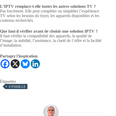
L’IPTV remplace-t-elle toutes les autres solutions TV ?
Pas forcément. Elle peut compléter ou simplifier l’expérience
TV selon les besoins du foyer, les appareils disponibles et les
contenus recherchés.
Que faut-il vérifier avant de choisir une solution IPTV ?
Il faut vérifier la compatibilité des appareils, la qualité de
l’image, la stabilité, l’assistance, la clarté de l’offre et la facilité
d’installation.
Partagez l'inspiration
Étiquettes
#
FAMILLE