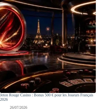
Jeton Rouge Casino : Bonus 500 € pour les Joueurs Français
2026
26/07/2026