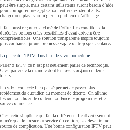
peut être simple, mais certains utilisateurs auront besoin d’aide
pour configurer une application, entrer des identifiants,
charger une playlist ou régler un problème d’affichage.
Il faut aussi regarder la clarté de l’offre. Les conditions, la
durée, les options et les possibilités d’essai doivent être
compréhensibles. Une solution transparente inspire toujours
plus confiance qu’une promesse vague ou trop spectaculaire.
La place de l’IPTV dans l’art de vivre numérique
Parler d’IPTV, ce n’est pas seulement parler de technologie.
C’est parler de la manière dont les foyers organisent leurs
loisirs.
Un salon connecté bien pensé permet de passer plus
rapidement du quotidien au moment de détente. On allume
l’écran, on choisit le contenu, on lance le programme, et la
soirée commence.
C’est cette simplicité qui fait la différence. Le divertissement
numérique doit rester au service du confort, pas devenir une
source de complication. Une bonne configuration IPTV peut