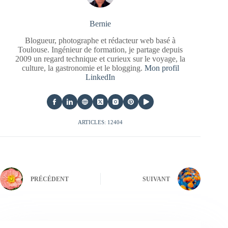
Bernie
Blogueur, photographe et rédacteur web basé à
Toulouse. Ingénieur de formation, je partage depuis
2009 un regard technique et curieux sur le voyage, la
culture, la gastronomie et le blogging.
Mon profil
LinkedIn
ARTICLES: 12404
PRÉCÉDENT
SUIVANT