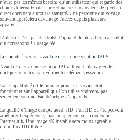
n’aura pas les mêmes besoins qu’un utilisateur qui regarde des
chaînes internationales sur ordinateur. Un amateur de sport en
direct cherchera surtout la stabilité. Une personne qui voyage
souvent appréciera davantage l’accès depuis plusieurs
appareils.
L’objectif n’est pas de choisir l’appareil le plus cher, mais celui
qui correspond à l’usage réel.
Les points à vérifier avant de choisir une solution IPTV
Avant de choisir une solution IPTV, il vaut mieux prendre
quelques minutes pour vérifier les éléments essentiels.
La compatibilité est le premier point. Le service doit
fonctionner sur l’appareil que l’on utilise vraiment, pas
seulement sur une liste théorique d’appareils.
La qualité d’image compte aussi. HD, Full HD ou 4K peuvent
améliorer l’expérience, mais uniquement si la connexion
Internet suit. Une image 4K instable sera moins agréable
qu’un flux HD fluide.
L’assistance est également importante. Une installation IPTV