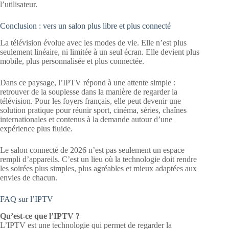
l’utilisateur.
Conclusion : vers un salon plus libre et plus connecté
La télévision évolue avec les modes de vie. Elle n’est plus
seulement linéaire, ni limitée à un seul écran. Elle devient plus
mobile, plus personnalisée et plus connectée.
Dans ce paysage, l’IPTV répond à une attente simple :
retrouver de la souplesse dans la manière de regarder la
télévision. Pour les foyers français, elle peut devenir une
solution pratique pour réunir sport, cinéma, séries, chaînes
internationales et contenus à la demande autour d’une
expérience plus fluide.
Le salon connecté de 2026 n’est pas seulement un espace
rempli d’appareils. C’est un lieu où la technologie doit rendre
les soirées plus simples, plus agréables et mieux adaptées aux
envies de chacun.
FAQ sur l’IPTV
Qu’est-ce que l’IPTV ?
L’IPTV est une technologie qui permet de regarder la