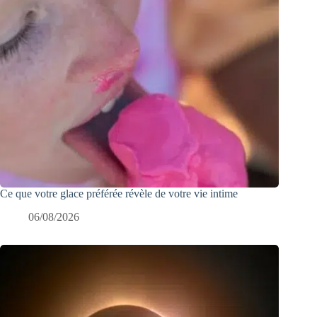
Ce que votre glace préférée révèle de votre vie intime
06/08/2026