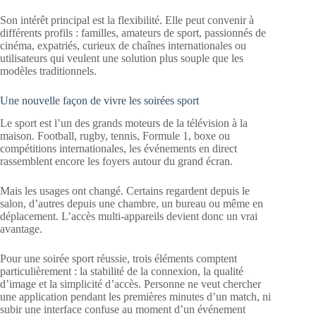
Son intérêt principal est la flexibilité. Elle peut convenir à
différents profils : familles, amateurs de sport, passionnés de
cinéma, expatriés, curieux de chaînes internationales ou
utilisateurs qui veulent une solution plus souple que les
modèles traditionnels.
Une nouvelle façon de vivre les soirées sport
Le sport est l’un des grands moteurs de la télévision à la
maison. Football, rugby, tennis, Formule 1, boxe ou
compétitions internationales, les événements en direct
rassemblent encore les foyers autour du grand écran.
Mais les usages ont changé. Certains regardent depuis le
salon, d’autres depuis une chambre, un bureau ou même en
déplacement. L’accès multi-appareils devient donc un vrai
avantage.
Pour une soirée sport réussie, trois éléments comptent
particulièrement : la stabilité de la connexion, la qualité
d’image et la simplicité d’accès. Personne ne veut chercher
une application pendant les premières minutes d’un match, ni
subir une interface confuse au moment d’un événement