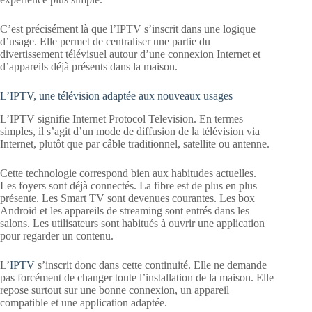
C’est précisément là que l’IPTV s’inscrit dans une logique
d’usage. Elle permet de centraliser une partie du
divertissement télévisuel autour d’une connexion Internet et
d’appareils déjà présents dans la maison.
L’IPTV, une télévision adaptée aux nouveaux usages
L’IPTV signifie Internet Protocol Television. En termes
simples, il s’agit d’un mode de diffusion de la télévision via
Internet, plutôt que par câble traditionnel, satellite ou antenne.
Cette technologie correspond bien aux habitudes actuelles.
Les foyers sont déjà connectés. La fibre est de plus en plus
présente. Les Smart TV sont devenues courantes. Les box
Android et les appareils de streaming sont entrés dans les
salons. Les utilisateurs sont habitués à ouvrir une application
pour regarder un contenu.
L’
IPTV
s’inscrit donc dans cette continuité. Elle ne demande
pas forcément de changer toute l’installation de la maison. Elle
repose surtout sur une bonne connexion, un appareil
compatible et une application adaptée.