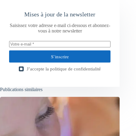
Mises à jour de la newsletter
Saisissez votre adresse e-mail ci-dessous et abonnez-
vous à notre newsletter
S’inscrire
J’accepte la
politique de confidentialité
Publications similaires