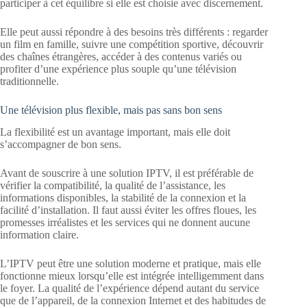
participer à cet équilibre si elle est choisie avec discernement.
Elle peut aussi répondre à des besoins très différents : regarder
un film en famille, suivre une compétition sportive, découvrir
des chaînes étrangères, accéder à des contenus variés ou
profiter d’une expérience plus souple qu’une télévision
traditionnelle.
Une télévision plus flexible, mais pas sans bon sens
La flexibilité est un avantage important, mais elle doit
s’accompagner de bon sens.
Avant de souscrire à une solution IPTV, il est préférable de
vérifier la compatibilité, la qualité de l’assistance, les
informations disponibles, la stabilité de la connexion et la
facilité d’installation. Il faut aussi éviter les offres floues, les
promesses irréalistes et les services qui ne donnent aucune
information claire.
L’IPTV peut être une solution moderne et pratique, mais elle
fonctionne mieux lorsqu’elle est intégrée intelligemment dans
le foyer. La qualité de l’expérience dépend autant du service
que de l’appareil, de la connexion Internet et des habitudes de