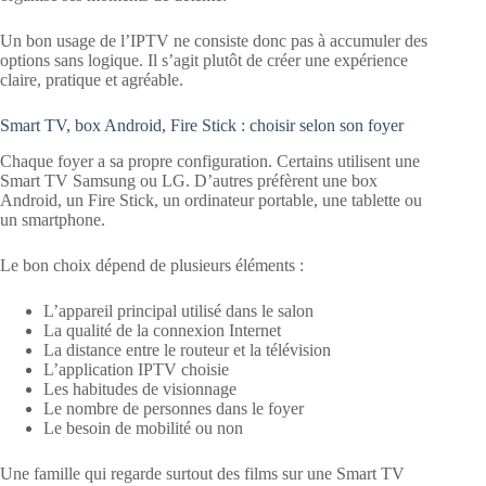
Un bon usage de l’IPTV ne consiste donc pas à accumuler des
options sans logique. Il s’agit plutôt de créer une expérience
claire, pratique et agréable.
Smart TV, box Android, Fire Stick : choisir selon son foyer
Chaque foyer a sa propre configuration. Certains utilisent une
Smart TV Samsung ou LG. D’autres préfèrent une box
Android, un Fire Stick, un ordinateur portable, une tablette ou
un smartphone.
Le bon choix dépend de plusieurs éléments :
L’appareil principal utilisé dans le salon
La qualité de la connexion Internet
La distance entre le routeur et la télévision
L’application IPTV choisie
Les habitudes de visionnage
Le nombre de personnes dans le foyer
Le besoin de mobilité ou non
Une famille qui regarde surtout des films sur une Smart TV