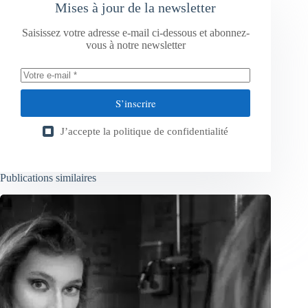
Mises à jour de la newsletter
Saisissez votre adresse e-mail ci-dessous et abonnez-
vous à notre newsletter
S’inscrire
J’accepte la
politique de confidentialité
Publications similaires