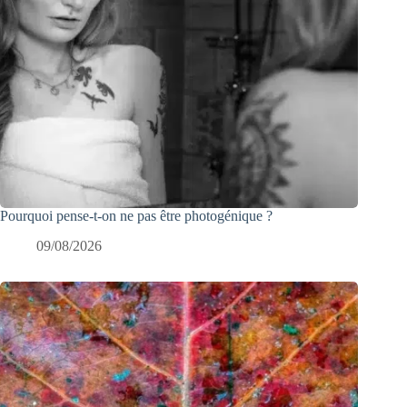
Pourquoi pense-t-on ne pas être photogénique ?
09/08/2026