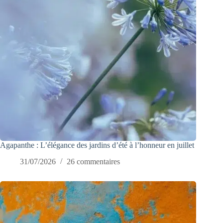
Agapanthe : L’élégance des jardins d’été à l’honneur en juillet
31/07/2026
26 commentaires