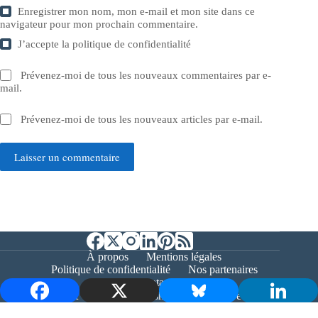
Enregistrer mon nom, mon e-mail et mon site dans ce
navigateur pour mon prochain commentaire.
J’accepte la
politique de confidentialité
Prévenez-moi de tous les nouveaux commentaires par e-
mail.
Prévenez-moi de tous les nouveaux articles par e-mail.
Laisser un commentaire
À propos
Mentions légales
Politique de confidentialité
Nos partenaires
Contact
Copyright © 2026 - Bernieshoot.fr Journal Web