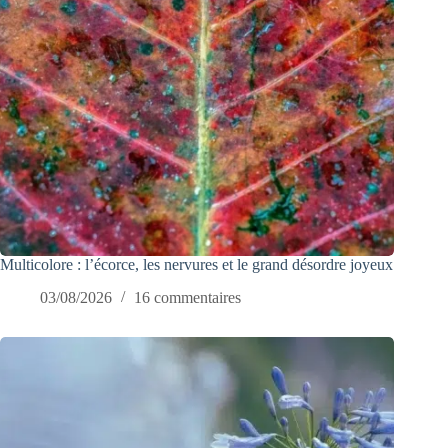
Multicolore : l’écorce, les nervures et le grand désordre joyeux
03/08/2026
16 commentaires