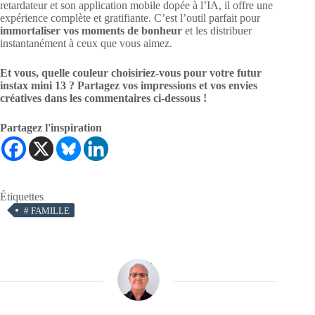
retardateur et son application mobile dopée à l’IA, il offre une
expérience complète et gratifiante. C’est l’outil parfait pour
immortaliser vos moments de bonheur
et les distribuer
instantanément à ceux que vous aimez.
Et vous, quelle couleur choisiriez-vous pour votre futur
instax mini 13 ? Partagez vos impressions et vos envies
créatives dans les commentaires ci-dessous !
Partagez l'inspiration
Étiquettes
#
FAMILLE