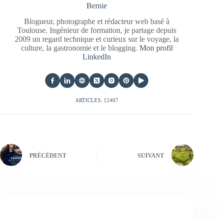
Bernie
Blogueur, photographe et rédacteur web basé à
Toulouse. Ingénieur de formation, je partage depuis
2009 un regard technique et curieux sur le voyage, la
culture, la gastronomie et le blogging.
Mon profil
LinkedIn
ARTICLES: 12407
PRÉCÉDENT
SUIVANT