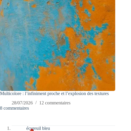
Multicolore : l’infiniment proche et l’explosion des textures
28/07/2026
12 commentaires
8 commentaires
écureuil bleu