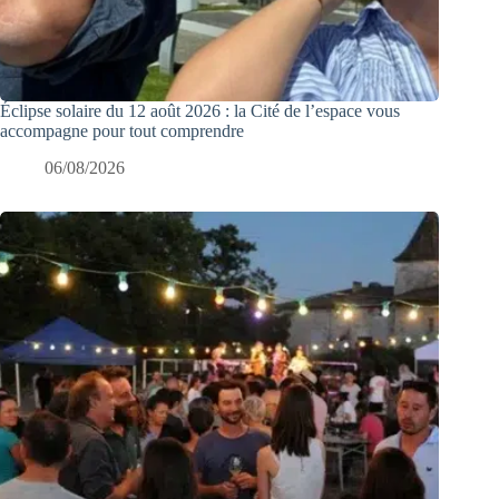
Éclipse solaire du 12 août 2026 : la Cité de l’espace vous
accompagne pour tout comprendre
06/08/2026