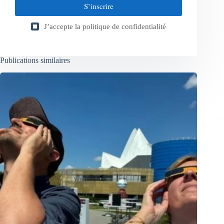
S’inscrire
J’accepte la
politique de confidentialité
Publications similaires