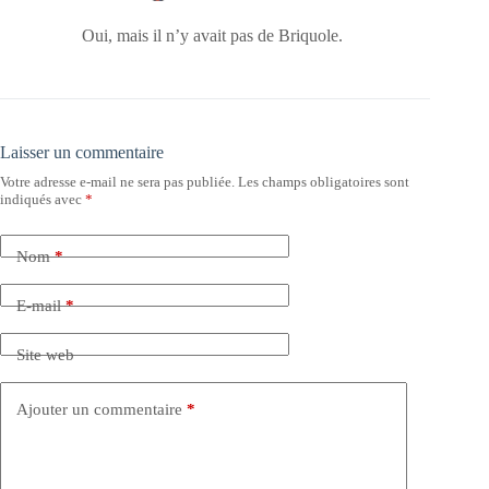
Oui, mais il n’y avait pas de Briquole.
Laisser un commentaire
Votre adresse e-mail ne sera pas publiée.
Les champs obligatoires sont
indiqués avec
*
Nom
*
E-mail
*
Site web
Ajouter un commentaire
*