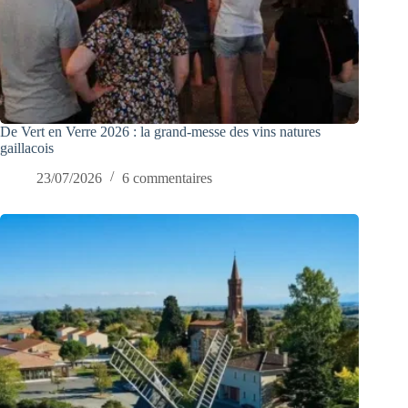
De Vert en Verre 2026 : la grand-messe des vins natures
gaillacois
23/07/2026
6 commentaires