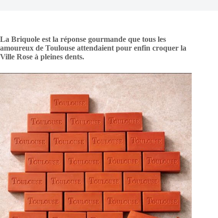
La Briquole est la réponse gourmande que tous les
amoureux de Toulouse attendaient pour enfin croquer la
Ville Rose à pleines dents.