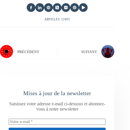
ARTICLES: 12405
PRÉCÉDENT
SUIVANT
Mises à jour de la newsletter
Saisissez votre adresse e-mail ci-dessous et abonnez-
vous à notre newsletter