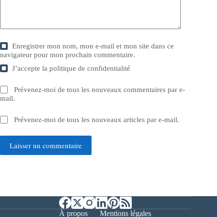
Enregistrer mon nom, mon e-mail et mon site dans ce
navigateur pour mon prochain commentaire.
J’accepte la
politique de confidentialité
Prévenez-moi de tous les nouveaux commentaires par e-
mail.
Prévenez-moi de tous les nouveaux articles par e-mail.
Laisser un commentaire
À propos
Mentions légales