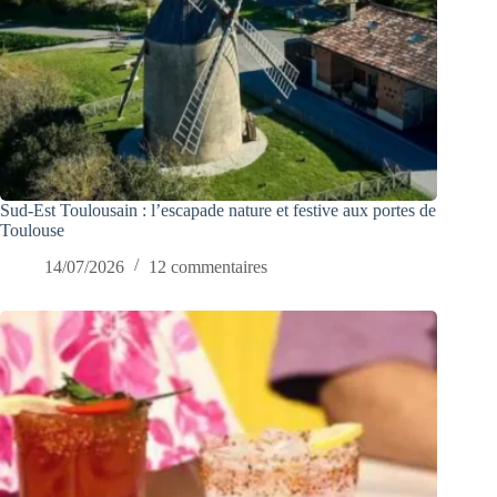
Sud-Est Toulousain : l’escapade nature et festive aux portes de
Toulouse
14/07/2026
12 commentaires