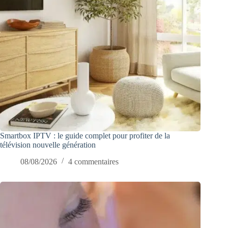
Smartbox IPTV : le guide complet pour profiter de la
télévision nouvelle génération
08/08/2026
4 commentaires