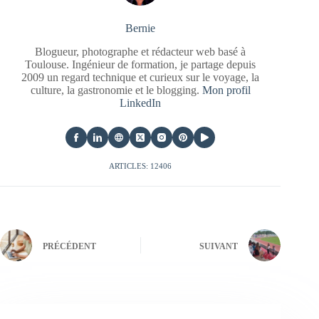
Bernie
Blogueur, photographe et rédacteur web basé à
Toulouse. Ingénieur de formation, je partage depuis
2009 un regard technique et curieux sur le voyage, la
culture, la gastronomie et le blogging.
Mon profil
LinkedIn
ARTICLES: 12406
PRÉCÉDENT
SUIVANT