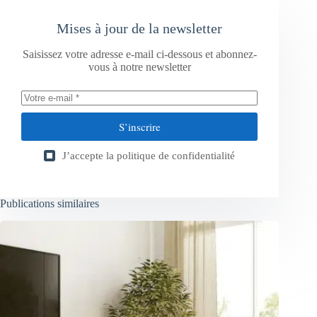
Mises à jour de la newsletter
Saisissez votre adresse e-mail ci-dessous et abonnez-
vous à notre newsletter
S’inscrire
J’accepte la
politique de confidentialité
Publications similaires