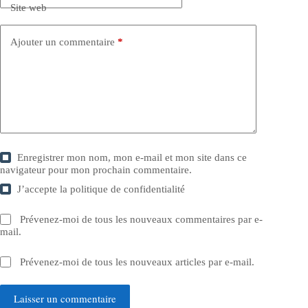
Site web
Ajouter un commentaire
*
Enregistrer mon nom, mon e-mail et mon site dans ce
navigateur pour mon prochain commentaire.
J’accepte la
politique de confidentialité
Prévenez-moi de tous les nouveaux commentaires par e-
mail.
Prévenez-moi de tous les nouveaux articles par e-mail.
Laisser un commentaire