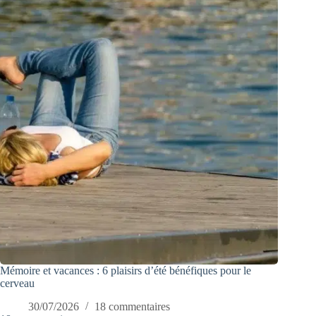
Mémoire et vacances : 6 plaisirs d’été bénéfiques pour le
cerveau
30/07/2026
18 commentaires