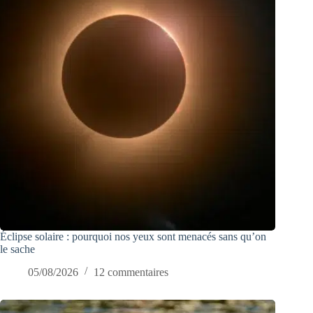
Éclipse solaire : pourquoi nos yeux sont menacés sans qu’on
le sache
05/08/2026
12 commentaires