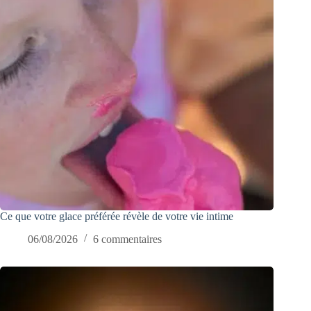
Ce que votre glace préférée révèle de votre vie intime
06/08/2026
6 commentaires