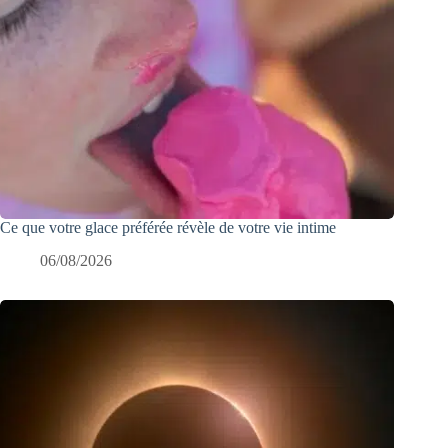
Ce que votre glace préférée révèle de votre vie intime
06/08/2026