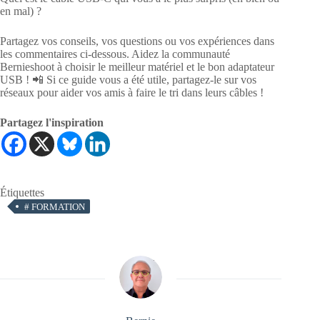
en mal) ?
Partagez vos conseils, vos questions ou vos expériences dans
les commentaires ci-dessous. Aidez la communauté
Bernieshoot à choisir le meilleur matériel et le bon adaptateur
USB ! 📲 Si ce guide vous a été utile, partagez-le sur vos
réseaux pour aider vos amis à faire le tri dans leurs câbles !
Partagez l'inspiration
Étiquettes
#
FORMATION