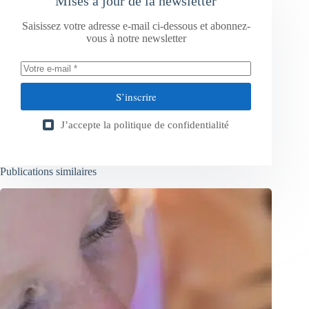
Mises à jour de la newsletter
Saisissez votre adresse e-mail ci-dessous et abonnez-
vous à notre newsletter
S’inscrire
J’accepte la
politique de confidentialité
Publications similaires