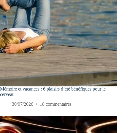
Mémoire et vacances : 6 plaisirs d’été bénéfiques pour le
cerveau
30/07/2026
18 commentaires