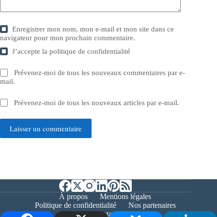
Enregistrer mon nom, mon e-mail et mon site dans ce
navigateur pour mon prochain commentaire.
J’accepte la
politique de confidentialité
Prévenez-moi de tous les nouveaux commentaires par e-
mail.
Prévenez-moi de tous les nouveaux articles par e-mail.
Laisser un commentaire
À propos
Mentions légales
Politique de confidentialité
Nos partenaires
Contact