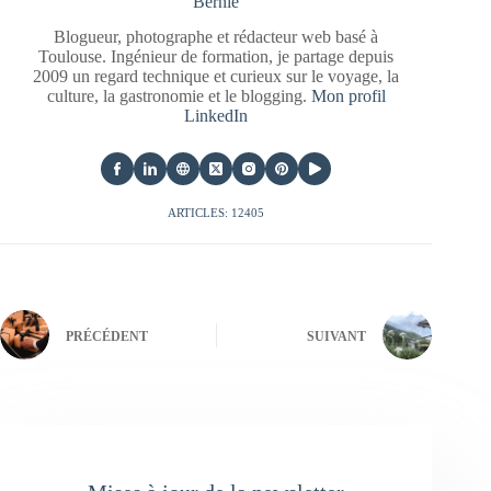
Bernie
Blogueur, photographe et rédacteur web basé à
Toulouse. Ingénieur de formation, je partage depuis
2009 un regard technique et curieux sur le voyage, la
culture, la gastronomie et le blogging.
Mon profil
LinkedIn
ARTICLES: 12405
PRÉCÉDENT
SUIVANT