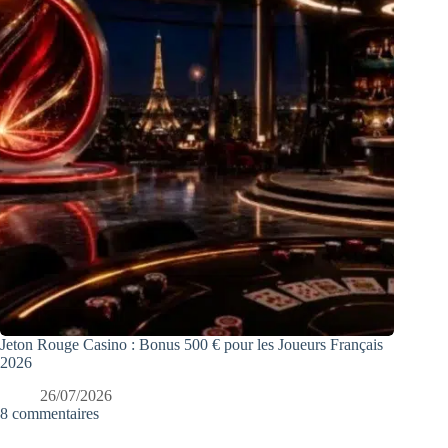
Jeton Rouge Casino : Bonus 500 € pour les Joueurs Français
2026
26/07/2026
8 commentaires