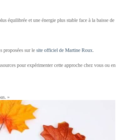
s équilibrée et une énergie plus stable face à la baisse de
ns proposées sur le
site officiel de Martine Roux
.
ressources pour expérimenter cette approche chez vous ou en
as. »