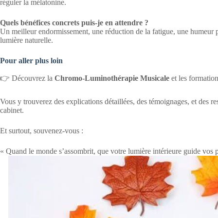
réguler la mélatonine.
Quels bénéfices concrets puis-je en attendre ?
Un meilleur endormissement, une réduction de la fatigue, une humeur plu
lumière naturelle.
Pour aller plus loin
👉 Découvrez la
Chromo-Luminothérapie Musicale
et les formatio
Vous y trouverez des explications détaillées, des témoignages, et des 
cabinet.
Et surtout, souvenez-vous :
« Quand le monde s’assombrit, que votre lumière intérieure guide vos p