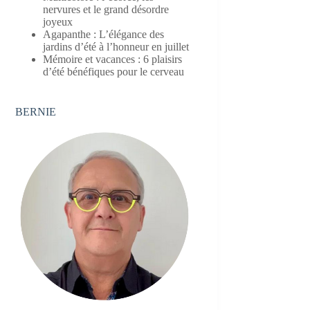
nervures et le grand désordre
joyeux
Agapanthe : L’élégance des
jardins d’été à l’honneur en juillet
Mémoire et vacances : 6 plaisirs
d’été bénéfiques pour le cerveau
BERNIE