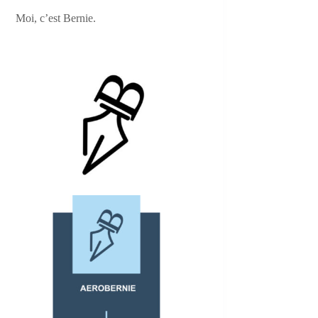
Moi, c’est Bernie.