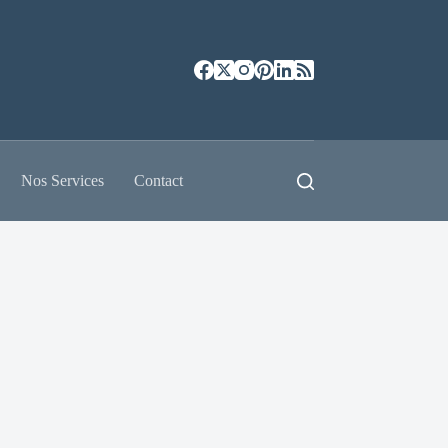
Nos Services
Contact