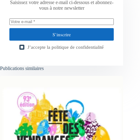
Saisissez votre adresse e-mail ci-dessous et abonnez-
vous à notre newsletter
S’inscrire
J’accepte la
politique de confidentialité
Publications similaires