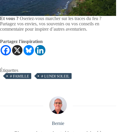
Et vous ?
Oseriez-vous marcher sur les traces du feu ?
Partagez vos envies, vos souvenirs ou vos conseils en
commentaire pour inspirer d’autres aventuriers.
Partagez l'inspiration
Étiquettes
#
FAMILLE
#
LUNDI SOLEIL
Bernie