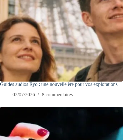
Guides audios Ryo : une nouvelle ère pour vos explorations
02/07/2026
8 commentaires