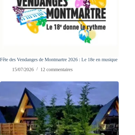
Fête des Vendanges de Montmartre 2026 : Le 18e en musique
15/07/2026
12 commentaires