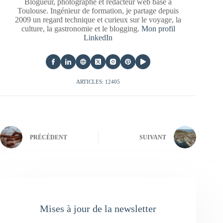
Blogueur, photographe et rédacteur web basé à
Toulouse. Ingénieur de formation, je partage depuis
2009 un regard technique et curieux sur le voyage, la
culture, la gastronomie et le blogging.
Mon profil
LinkedIn
ARTICLES: 12405
PRÉCÉDENT
SUIVANT
Mises à jour de la newsletter