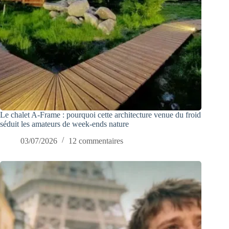
Le chalet A-Frame : pourquoi cette architecture venue du froid
séduit les amateurs de week-ends nature
03/07/2026
12 commentaires