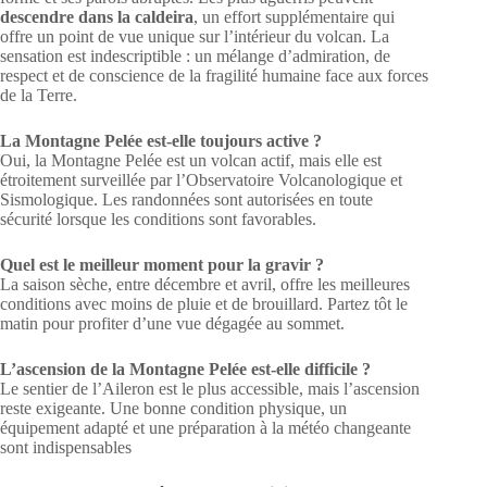
descendre dans la caldeira
, un effort supplémentaire qui
offre un point de vue unique sur l’intérieur du volcan. La
sensation est indescriptible : un mélange d’admiration, de
respect et de conscience de la fragilité humaine face aux forces
de la Terre.
La Montagne Pelée est-elle toujours active ?
Oui, la Montagne Pelée est un volcan actif, mais elle est
étroitement surveillée par l’Observatoire Volcanologique et
Sismologique. Les randonnées sont autorisées en toute
sécurité lorsque les conditions sont favorables.
Quel est le meilleur moment pour la gravir ?
La saison sèche, entre décembre et avril, offre les meilleures
conditions avec moins de pluie et de brouillard. Partez tôt le
matin pour profiter d’une vue dégagée au sommet.
L’ascension de la Montagne Pelée est-elle difficile ?
Le sentier de l’Aileron est le plus accessible, mais l’ascension
reste exigeante. Une bonne condition physique, un
équipement adapté et une préparation à la météo changeante
sont indispensables