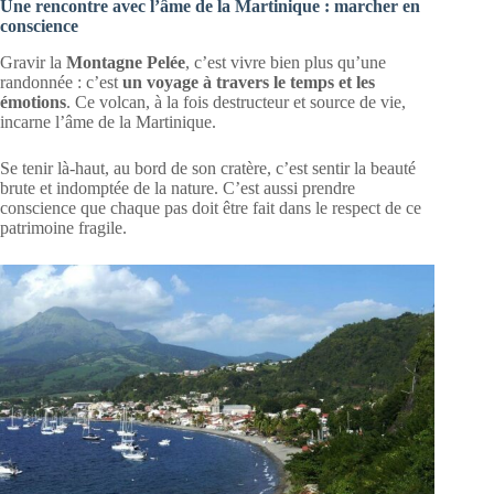
Une rencontre avec l’âme de la Martinique : marcher en
conscience
Gravir la
Montagne Pelée
, c’est vivre bien plus qu’une
randonnée : c’est
un voyage à travers le temps et les
émotions
. Ce volcan, à la fois destructeur et source de vie,
incarne l’âme de la Martinique.
Se tenir là-haut, au bord de son cratère, c’est sentir la beauté
brute et indomptée de la nature. C’est aussi prendre
conscience que chaque pas doit être fait dans le respect de ce
patrimoine fragile.