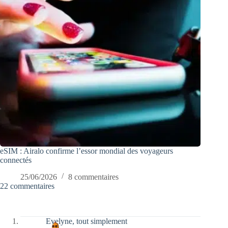
eSIM : Airalo confirme l’essor mondial des voyageurs
connectés
25/06/2026
8 commentaires
22 commentaires
Evelyne, tout simplement