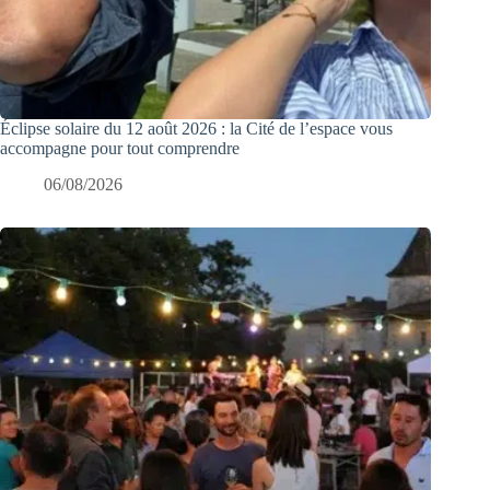
Éclipse solaire du 12 août 2026 : la Cité de l’espace vous
accompagne pour tout comprendre
06/08/2026