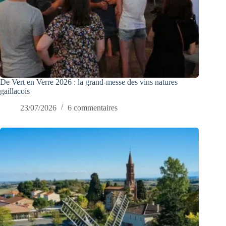
De Vert en Verre 2026 : la grand-messe des vins natures
gaillacois
23/07/2026
6 commentaires