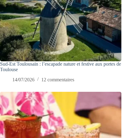
Sud-Est Toulousain : l’escapade nature et festive aux portes de
Toulouse
14/07/2026
12 commentaires