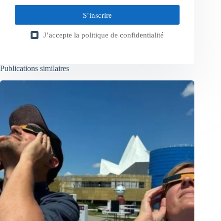
S’inscrire
J’accepte la
politique de confidentialité
Publications similaires