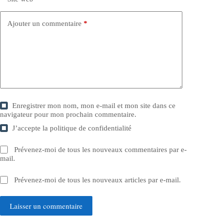
Ajouter un commentaire
*
Enregistrer mon nom, mon e-mail et mon site dans ce
navigateur pour mon prochain commentaire.
J’accepte la
politique de confidentialité
Prévenez-moi de tous les nouveaux commentaires par e-
mail.
Prévenez-moi de tous les nouveaux articles par e-mail.
Laisser un commentaire