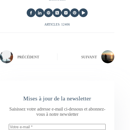
ARTICLES: 12406
PRÉCÉDENT
SUIVANT
Mises à jour de la newsletter
Saisissez votre adresse e-mail ci-dessous et abonnez-
vous à notre newsletter