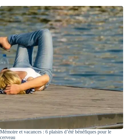
Mémoire et vacances : 6 plaisirs d’été bénéfiques pour le
cerveau