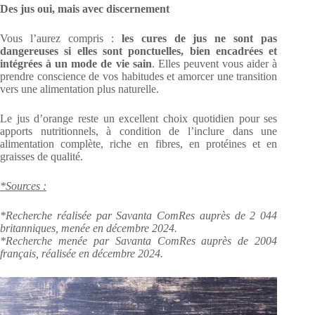
Des jus oui, mais avec discernement
Vous l’aurez compris :
les cures de jus ne sont pas
dangereuses si elles sont ponctuelles, bien encadrées et
intégrées à un mode de vie sain
. Elles peuvent vous aider à
prendre conscience de vos habitudes et amorcer une transition
vers une alimentation plus naturelle.
Le jus d’orange reste un excellent choix quotidien pour ses
apports nutritionnels, à condition de l’inclure dans une
alimentation complète, riche en fibres, en protéines et en
graisses de qualité.
*Sources :
*Recherche réalisée par Savanta ComRes auprès de 2 044
britanniques, menée en décembre 2024.
*Recherche menée par Savanta ComRes auprès de 2004
français, réalisée en décembre 2024.