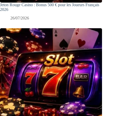
Jeton Rouge Casino : Bonus 500 € pour les Joueurs Français
2026
26/07/2026