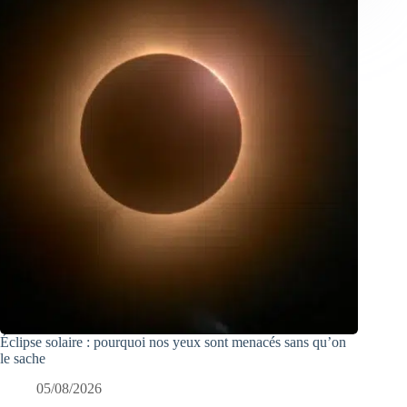
Éclipse solaire : pourquoi nos yeux sont menacés sans qu’on
le sache
05/08/2026