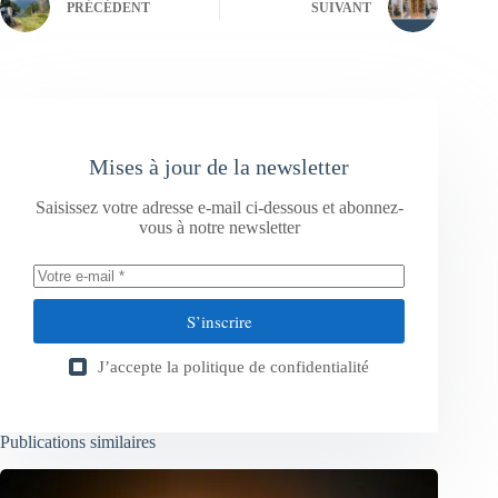
PRÉCÉDENT
SUIVANT
Mises à jour de la newsletter
Saisissez votre adresse e-mail ci-dessous et abonnez-
vous à notre newsletter
S’inscrire
J’accepte la
politique de confidentialité
Publications similaires