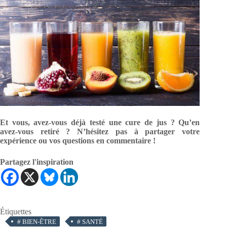
Et vous, avez-vous déjà testé une cure de jus ? Qu’en
avez-vous retiré ? N’hésitez pas à partager votre
expérience ou vos questions en commentaire !
Partagez l'inspiration
Étiquettes
#
BIEN-ÊTRE
#
SANTÉ