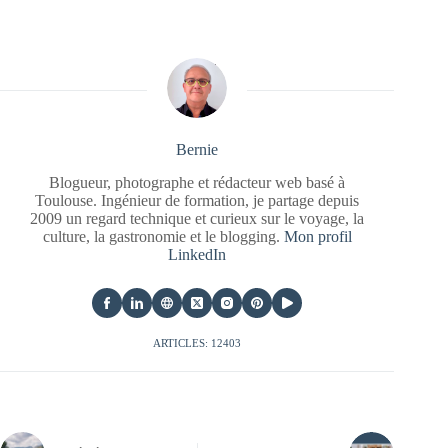
Bernie
Blogueur, photographe et rédacteur web basé à
Toulouse. Ingénieur de formation, je partage depuis
2009 un regard technique et curieux sur le voyage, la
culture, la gastronomie et le blogging.
Mon profil
LinkedIn
ARTICLES: 12403