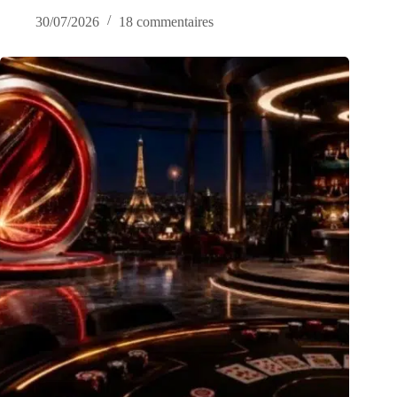
30/07/2026
18 commentaires