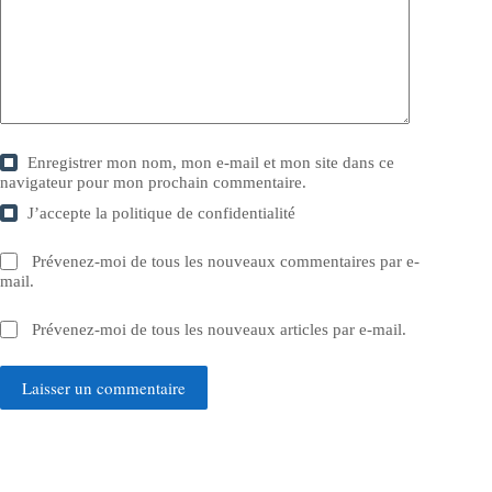
Enregistrer mon nom, mon e-mail et mon site dans ce
navigateur pour mon prochain commentaire.
J’accepte la
politique de confidentialité
Prévenez-moi de tous les nouveaux commentaires par e-
mail.
Prévenez-moi de tous les nouveaux articles par e-mail.
Laisser un commentaire