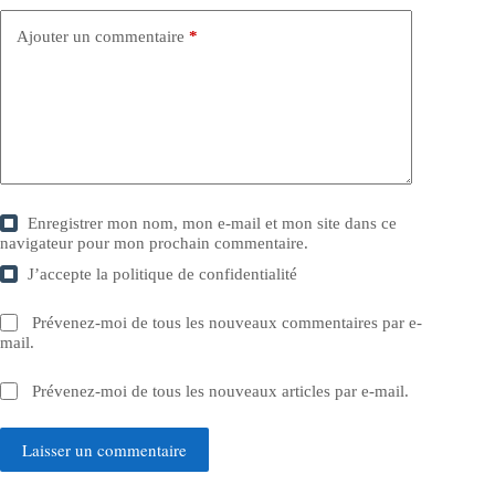
Ajouter un commentaire
*
Enregistrer mon nom, mon e-mail et mon site dans ce
navigateur pour mon prochain commentaire.
J’accepte la
politique de confidentialité
Prévenez-moi de tous les nouveaux commentaires par e-
mail.
Prévenez-moi de tous les nouveaux articles par e-mail.
Laisser un commentaire