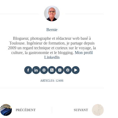
Bernie
Blogueur, photographe et rédacteur web basé à
Toulouse. Ingénieur de formation, je partage depuis
2009 un regard technique et curieux sur le voyage, la
culture, la gastronomie et le blogging.
Mon profil
LinkedIn
ARTICLES: 12406
PRÉCÉDENT
SUIVANT