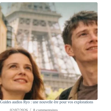
Guides audios Ryo : une nouvelle ère pour vos explorations
02/07/2026
8 commentaires