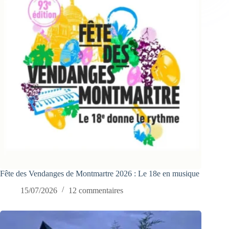
Fête des Vendanges de Montmartre 2026 : Le 18e en musique
15/07/2026
12 commentaires