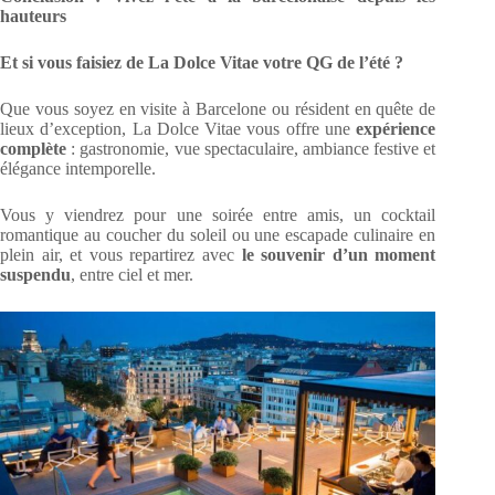
hauteurs
Et si vous faisiez de La Dolce Vitae votre QG de l’été ?
Que vous soyez en visite à Barcelone ou résident en quête de
lieux d’exception, La Dolce Vitae vous offre une
expérience
complète
: gastronomie, vue spectaculaire, ambiance festive et
élégance intemporelle.
Vous y viendrez pour une soirée entre amis, un cocktail
romantique au coucher du soleil ou une escapade culinaire en
plein air, et vous repartirez avec
le souvenir d’un moment
suspendu
, entre ciel et mer.