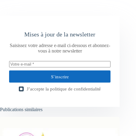
Mises à jour de la newsletter
Saisissez votre adresse e-mail ci-dessous et abonnez-
vous à notre newsletter
S’inscrire
J’accepte la
politique de confidentialité
Publications similaires