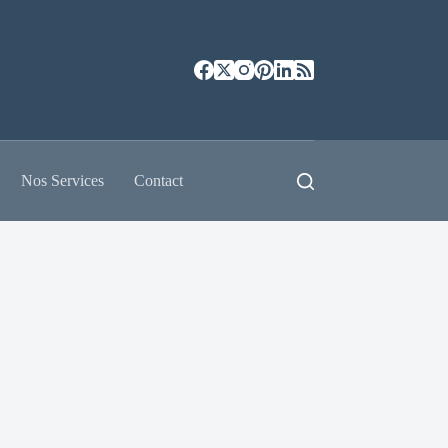
Nos Services
Contact