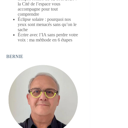
la Cité de l’espace vous
accompagne pour tout
comprendre
Éclipse solaire : pourquoi nos
yeux sont menacés sans qu’on le
sache
Écrire avec l’IA sans perdre votre
voix : ma méthode en 6 étapes
BERNIE