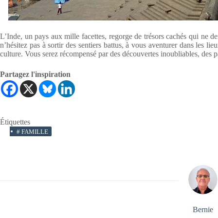
L’Inde, un pays aux mille facettes, regorge de trésors cachés qui ne 
n’hésitez pas à sortir des sentiers battus, à vous aventurer dans les li
culture. Vous serez récompensé par des découvertes inoubliables, des 
Partagez l'inspiration
Étiquettes
#
FAMILLE
Bernie