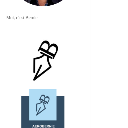
Moi, c’est Bernie.