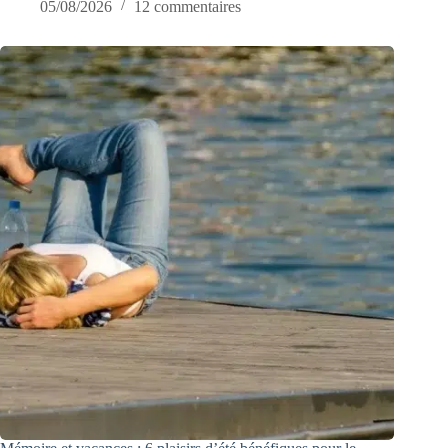
05/08/2026
12 commentaires