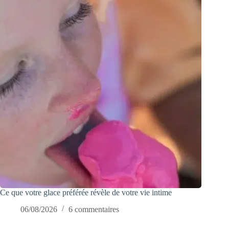
Ce que votre glace préférée révèle de votre vie intime
06/08/2026
6 commentaires