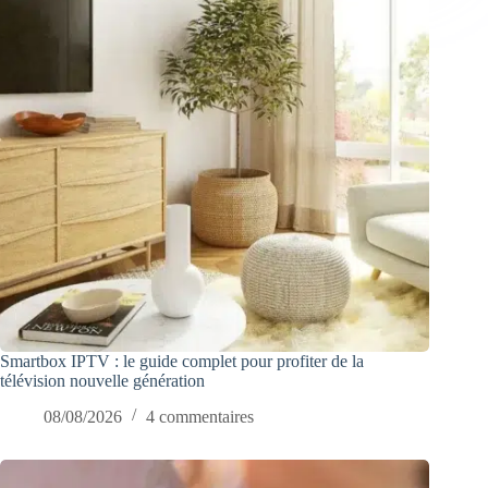
Smartbox IPTV : le guide complet pour profiter de la
télévision nouvelle génération
08/08/2026
4 commentaires