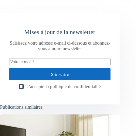
Mises à jour de la newsletter
Saisissez votre adresse e-mail ci-dessous et abonnez-
vous à notre newsletter
S’inscrire
J’accepte la
politique de confidentialité
Publications similaires