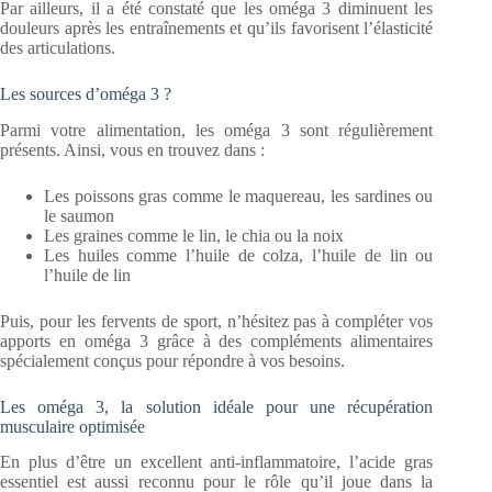
Par ailleurs, il a été constaté que les oméga 3 diminuent les
douleurs après les entraînements et qu’ils favorisent l’élasticité
des articulations.
Les sources d’oméga 3 ?
Parmi votre alimentation, les oméga 3 sont régulièrement
présents. Ainsi, vous en trouvez dans :
Les poissons gras comme le maquereau, les sardines ou
le saumon
Les graines comme le lin, le chia ou la noix
Les huiles comme l’huile de colza, l’huile de lin ou
l’huile de lin
Puis, pour les fervents de sport, n’hésitez pas à compléter vos
apports en oméga 3 grâce à des compléments alimentaires
spécialement conçus pour répondre à vos besoins.
Les oméga 3, la solution idéale pour une récupération
musculaire optimisée
En plus d’être un excellent anti-inflammatoire, l’acide gras
essentiel est aussi reconnu pour le rôle qu’il joue dans la