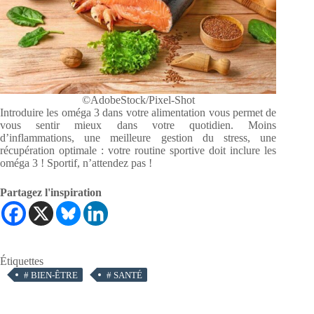
©AdobeStock/Pixel-Shot
Introduire les oméga 3 dans votre alimentation vous permet de
vous sentir mieux dans votre quotidien. Moins
d’inflammations, une meilleure gestion du stress, une
récupération optimale : votre routine sportive doit inclure les
oméga 3 ! Sportif, n’attendez pas !
Partagez l'inspiration
Étiquettes
#
BIEN-ÊTRE
#
SANTÉ