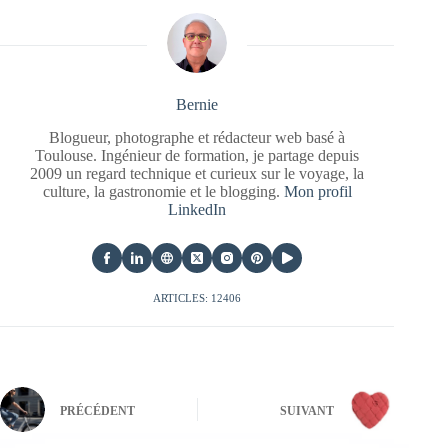
Bernie
Blogueur, photographe et rédacteur web basé à
Toulouse. Ingénieur de formation, je partage depuis
2009 un regard technique et curieux sur le voyage, la
culture, la gastronomie et le blogging.
Mon profil
LinkedIn
ARTICLES: 12406
PRÉCÉDENT
SUIVANT