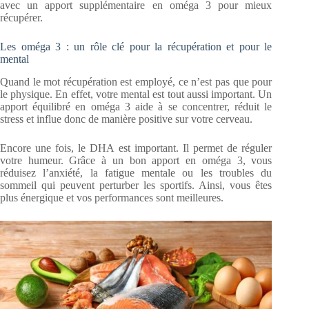
avec un apport supplémentaire en oméga 3 pour mieux
récupérer.
Les oméga 3 : un rôle clé pour la récupération et pour le
mental
Quand le mot récupération est employé, ce n’est pas que pour
le physique. En effet, votre mental est tout aussi important. Un
apport équilibré en oméga 3 aide à se concentrer, réduit le
stress et influe donc de manière positive sur votre cerveau.
Encore une fois, le DHA est important. Il permet de réguler
votre humeur. Grâce à un bon apport en oméga 3, vous
réduisez l’anxiété, la fatigue mentale ou les troubles du
sommeil qui peuvent perturber les sportifs. Ainsi, vous êtes
plus énergique et vos performances sont meilleures.