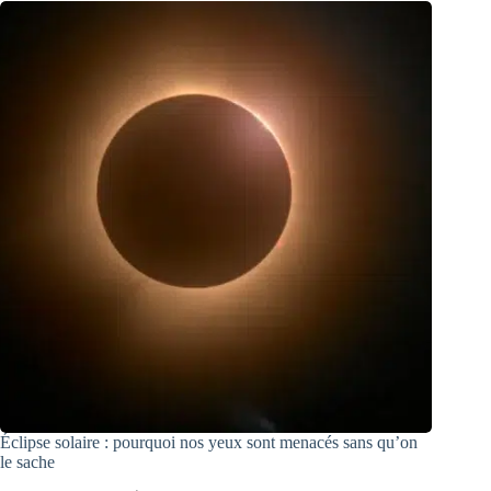
Éclipse solaire : pourquoi nos yeux sont menacés sans qu’on
le sache