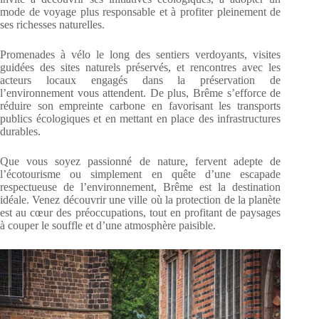
mode de voyage plus responsable et à profiter pleinement de
ses richesses naturelles.
Promenades à vélo le long des sentiers verdoyants, visites
guidées des sites naturels préservés, et rencontres avec les
acteurs locaux engagés dans la préservation de
l’environnement vous attendent. De plus, Brême s’efforce de
réduire son empreinte carbone en favorisant les transports
publics écologiques et en mettant en place des infrastructures
durables.
Que vous soyez passionné de nature, fervent adepte de
l’écotourisme ou simplement en quête d’une escapade
respectueuse de l’environnement, Brême est la destination
idéale. Venez découvrir une ville où la protection de la planète
est au cœur des préoccupations, tout en profitant de paysages
à couper le souffle et d’une atmosphère paisible.