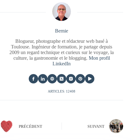
Bernie
Blogueur, photographe et rédacteur web basé à
Toulouse. Ingénieur de formation, je partage depuis
2009 un regard technique et curieux sur le voyage, la
culture, la gastronomie et le blogging.
Mon profil
LinkedIn
ARTICLES: 12408
PRÉCÉDENT
SUIVANT