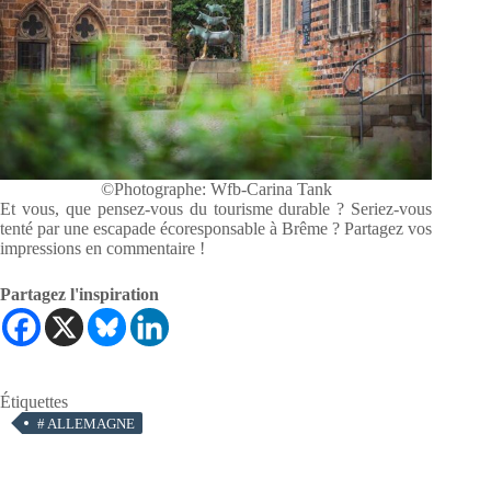
©Photographe: Wfb-Carina Tank
Et vous, que pensez-vous du tourisme durable ? Seriez-vous
tenté par une escapade écoresponsable à Brême ? Partagez vos
impressions en commentaire !
Partagez l'inspiration
Étiquettes
#
ALLEMAGNE