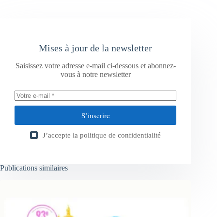
Mises à jour de la newsletter
Saisissez votre adresse e-mail ci-dessous et abonnez-
vous à notre newsletter
S’inscrire
J’accepte la
politique de confidentialité
Publications similaires