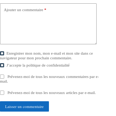
Ajouter un commentaire
*
Enregistrer mon nom, mon e-mail et mon site dans ce
navigateur pour mon prochain commentaire.
J’accepte la
politique de confidentialité
Prévenez-moi de tous les nouveaux commentaires par e-
mail.
Prévenez-moi de tous les nouveaux articles par e-mail.
Laisser un commentaire