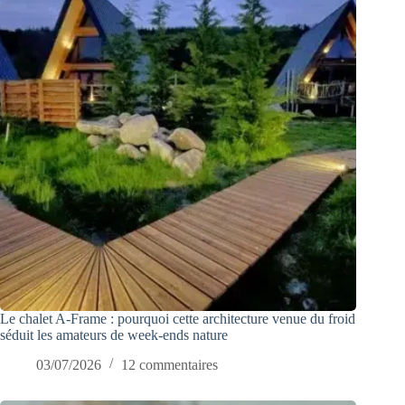
Le chalet A-Frame : pourquoi cette architecture venue du froid
séduit les amateurs de week-ends nature
03/07/2026
12 commentaires