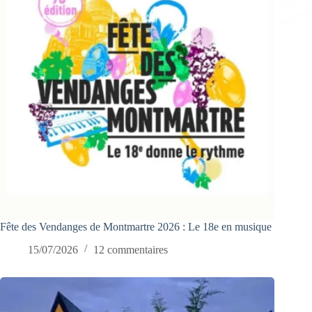
Fête des Vendanges de Montmartre 2026 : Le 18e en musique
15/07/2026
12 commentaires