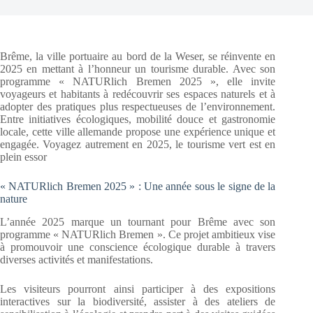
Brême, la ville portuaire au bord de la Weser, se réinvente en
2025 en mettant à l’honneur un tourisme durable. Avec son
programme « NATURlich Bremen 2025 », elle invite
voyageurs et habitants à redécouvrir ses espaces naturels et à
adopter des pratiques plus respectueuses de l’environnement.
Entre initiatives écologiques, mobilité douce et gastronomie
locale, cette ville allemande propose une expérience unique et
engagée. Voyagez autrement en 2025, le tourisme vert est en
plein essor
« NATURlich Bremen 2025 » : Une année sous le signe de la
nature
L’année 2025 marque un tournant pour Brême avec son
programme « NATURlich Bremen ». Ce projet ambitieux vise
à promouvoir une conscience écologique durable à travers
diverses activités et manifestations.
Les visiteurs pourront ainsi participer à des expositions
interactives sur la biodiversité, assister à des ateliers de