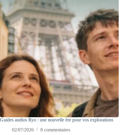
Guides audios Ryo : une nouvelle ère pour vos explorations
02/07/2026
8 commentaires