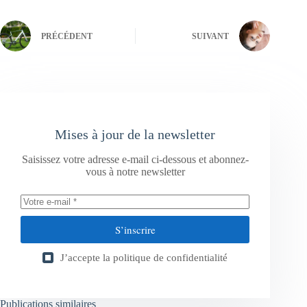
PRÉCÉDENT
SUIVANT
Mises à jour de la newsletter
Saisissez votre adresse e-mail ci-dessous et abonnez-
vous à notre newsletter
S’inscrire
J’accepte la
politique de confidentialité
Publications similaires