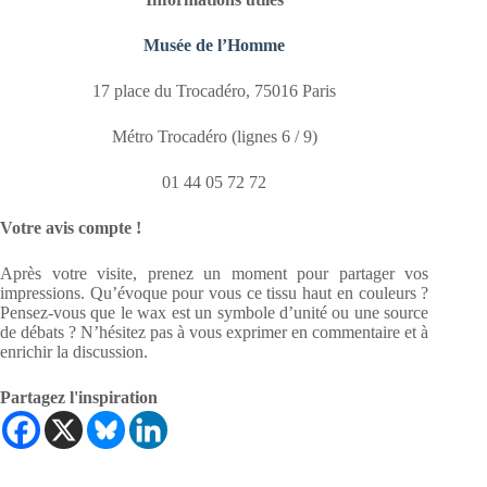
Musée de l’Homme
17 place du Trocadéro, 75016 Paris
Métro Trocadéro (lignes 6 / 9)
01 44 05 72 72
Votre avis compte !
Après votre visite, prenez un moment pour partager vos
impressions. Qu’évoque pour vous ce tissu haut en couleurs ?
Pensez-vous que le wax est un symbole d’unité ou une source
de débats ? N’hésitez pas à vous exprimer en commentaire et à
enrichir la discussion.
Partagez l'inspiration