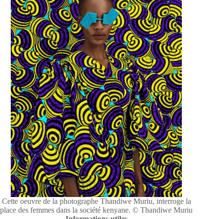
Cette oeuvre de la photographe Thandiwe Muriu, interroge la
place des femmes dans la société kenyane. © Thandiwe Muriu
Informations utiles