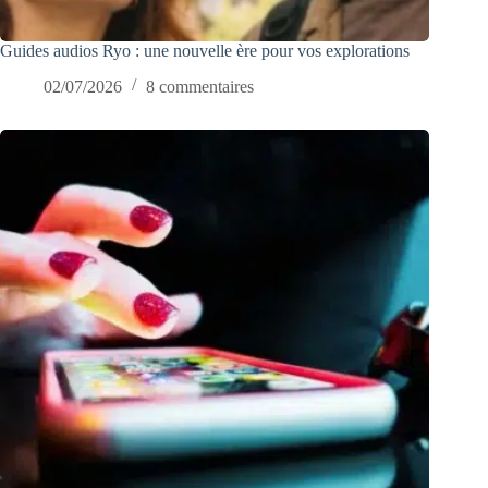
Guides audios Ryo : une nouvelle ère pour vos explorations
02/07/2026
8 commentaires