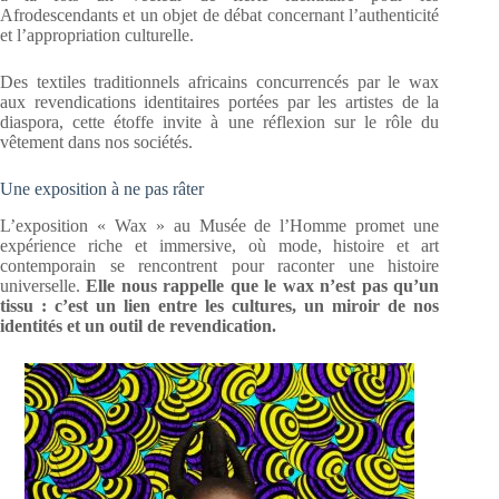
Afrodescendants et un objet de débat concernant l’authenticité
et l’appropriation culturelle.
Des textiles traditionnels africains concurrencés par le wax
aux revendications identitaires portées par les artistes de la
diaspora, cette étoffe invite à une réflexion sur le rôle du
vêtement dans nos sociétés.
Une exposition à ne pas râter
L’exposition « Wax » au Musée de l’Homme promet une
expérience riche et immersive, où mode, histoire et art
contemporain se rencontrent pour raconter une histoire
universelle.
Elle nous rappelle que le wax n’est pas qu’un
tissu : c’est un lien entre les cultures, un miroir de nos
identités et un outil de revendication.