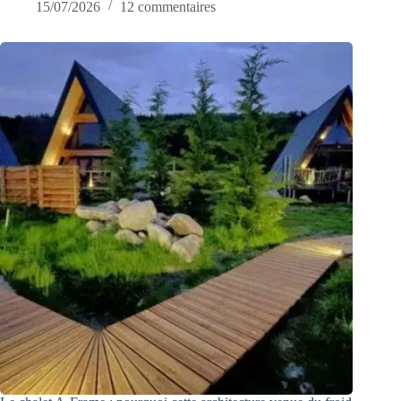
15/07/2026
12 commentaires