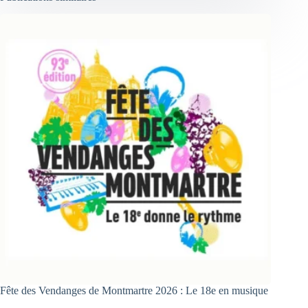
Fête des Vendanges de Montmartre 2026 : Le 18e en musique