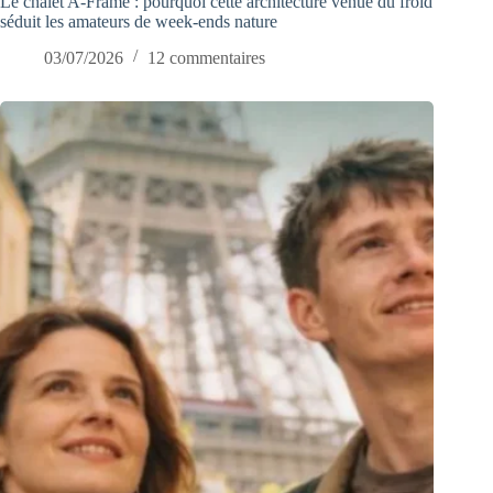
Le chalet A-Frame : pourquoi cette architecture venue du froid
séduit les amateurs de week-ends nature
03/07/2026
12 commentaires