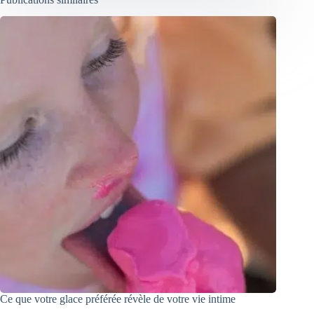
Ce que votre glace préférée révèle de votre vie intime