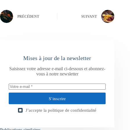
PRÉCÉDENT
SUIVANT
Mises à jour de la newsletter
Saisissez votre adresse e-mail ci-dessous et abonnez-
vous à notre newsletter
S’inscrire
J’accepte la
politique de confidentialité
Publications similaires