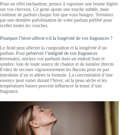
Pour un effet enchanteur, pensez à vaporiser une brume légère
sur vos cheveux. Ce geste ajoute une touche subtile, mais
continue de parfum chaque fois que vous bougez. Terminez
par une dernière pulvérisation de votre parfum préféré pour
sceller toutes les couches.
Pourquoi l’hiver affecte-t-il la longévité de vos fragrances ?
Le froid peut affecter la composition et la longévité d’un
parfum. Pour
préserver l’intégrité de vos fragrances
hivernales, stockez vos parfums dans un endroit frais et
sombre, loin de toute source de chaleur et de lumière directe.
Évitez de secouer vigoureusement les flacons pour ne pas
introduire d’air et altérer la formule. La concentration d’une
essence peut varier durant l’hiver, où la peau sèche et les
températures basses peuvent influencer la tenue d’une
fragrance.