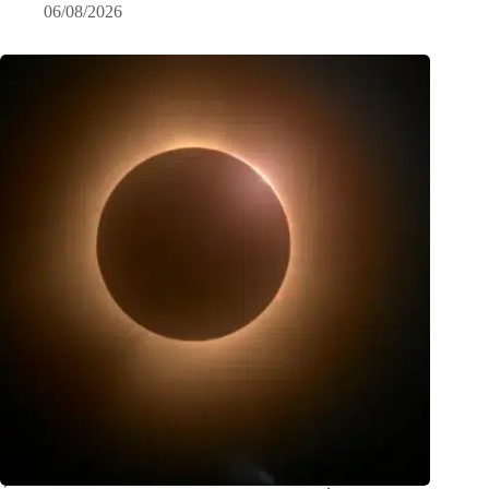
06/08/2026