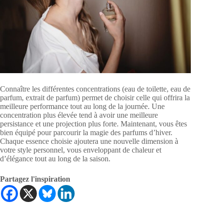
Connaître les différentes concentrations (eau de toilette, eau de
parfum, extrait de parfum) permet de choisir celle qui offrira la
meilleure performance tout au long de la journée. Une
concentration plus élevée tend à avoir une meilleure
persistance et une projection plus forte. Maintenant, vous êtes
bien équipé pour parcourir la magie des parfums d’hiver.
Chaque essence choisie ajoutera une nouvelle dimension à
votre style personnel, vous enveloppant de chaleur et
d’élégance tout au long de la saison.
Partagez l'inspiration