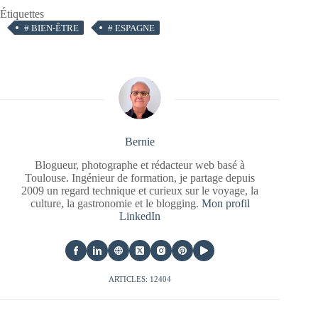
Étiquettes
#
BIEN-ÊTRE
#
ESPAGNE
Bernie
Blogueur, photographe et rédacteur web basé à
Toulouse. Ingénieur de formation, je partage depuis
2009 un regard technique et curieux sur le voyage, la
culture, la gastronomie et le blogging.
Mon profil
LinkedIn
ARTICLES: 12404