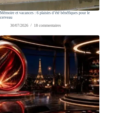
Mémoire et vacances : 6 plaisirs d’été bénéfiques pour le
cerveau
30/07/2026
18 commentaires