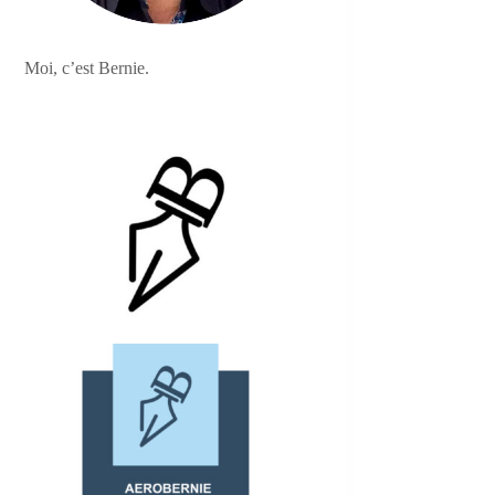
Moi, c’est Bernie.