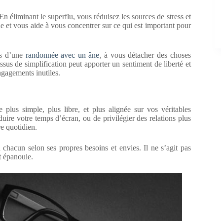
n éliminant le superflu, vous réduisez les sources de stress et
e et vous aide à vous concentrer sur ce qui est important pour
rs d’une
randonnée avec un âne
, à vous détacher des choses
sus de simplification peut apporter un sentiment de liberté et
ngagements inutiles.
plus simple, plus libre, et plus alignée sur vos véritables
uire votre temps d’écran, ou de privilégier des relations plus
re quotidien.
chacun selon ses propres besoins et envies. Il ne s’agit pas
t épanouie.