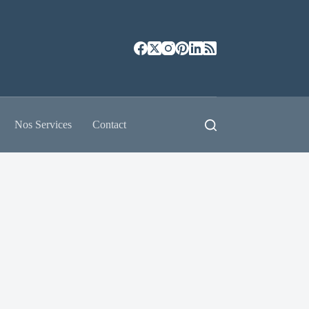
Nos Services
Contact