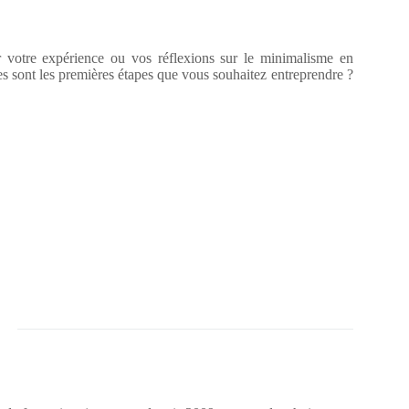
 votre expérience ou vos réflexions sur le minimalisme en
 sont les premières étapes que vous souhaitez entreprendre ?