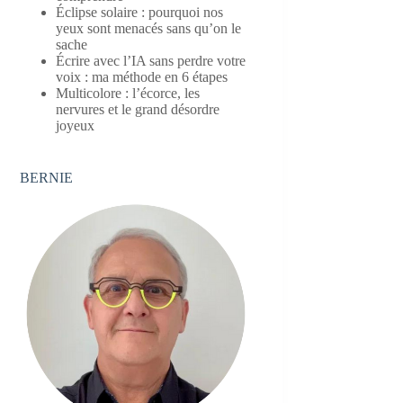
Éclipse solaire : pourquoi nos
yeux sont menacés sans qu’on le
sache
Écrire avec l’IA sans perdre votre
voix : ma méthode en 6 étapes
Multicolore : l’écorce, les
nervures et le grand désordre
joyeux
BERNIE