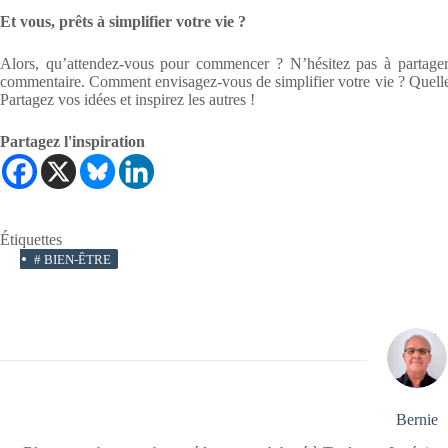
Et vous, prêts à simplifier votre vie ?
Alors, qu’attendez-vous pour commencer ? N’hésitez pas à partager
commentaire. Comment envisagez-vous de simplifier votre vie ? Quelles
Partagez vos idées et inspirez les autres !
Partagez l'inspiration
Étiquettes
#
BIEN-ÊTRE
Bernie