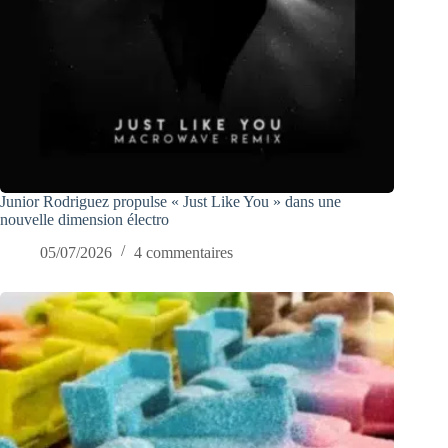
Junior Rodriguez propulse « Just Like You » dans une
nouvelle dimension électro
05/07/2026
4 commentaires