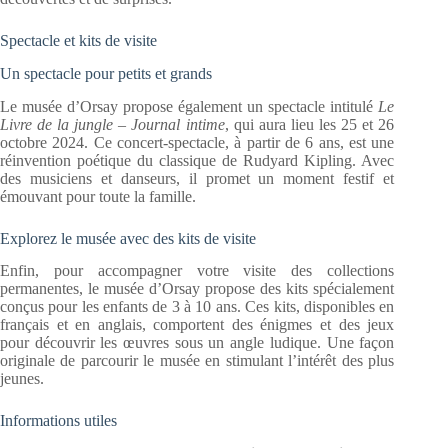
Spectacle et kits de visite
Un spectacle pour petits et grands
Le musée d’Orsay propose également un spectacle intitulé
Le
Livre de la jungle – Journal intime
, qui aura lieu les 25 et 26
octobre 2024. Ce concert-spectacle, à partir de 6 ans, est une
réinvention poétique du classique de Rudyard Kipling. Avec
des musiciens et danseurs, il promet un moment festif et
émouvant pour toute la famille.
Explorez le musée avec des kits de visite
Enfin, pour accompagner votre visite des collections
permanentes, le musée d’Orsay propose des kits spécialement
conçus pour les enfants de 3 à 10 ans. Ces kits, disponibles en
français et en anglais, comportent des énigmes et des jeux
pour découvrir les œuvres sous un angle ludique. Une façon
originale de parcourir le musée en stimulant l’intérêt des plus
jeunes.
Informations utiles