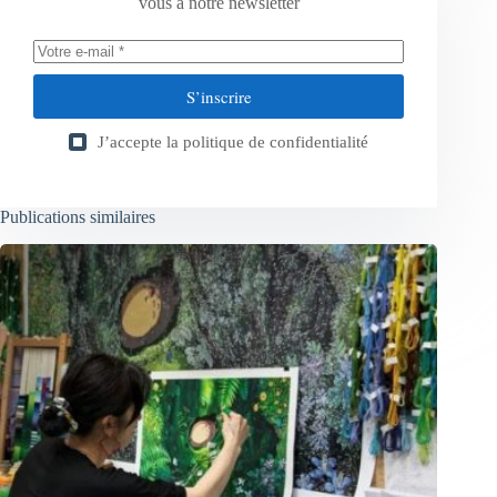
vous à notre newsletter
S’inscrire
J’accepte la
politique de confidentialité
Publications similaires