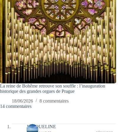
La reine de Bohême retrouve son souffle : l’inauguration
historique des grandes orgues de Prague
18/06/2026
8 commentaires
14 commentaires
JACQUELINE