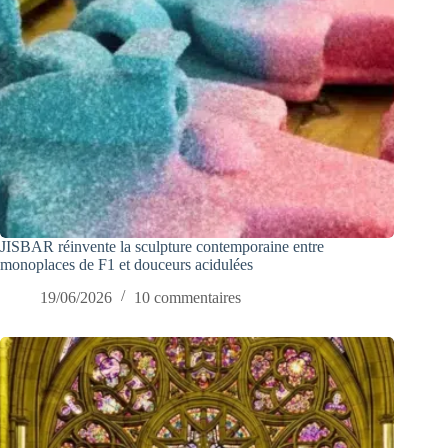
JISBAR réinvente la sculpture contemporaine entre
monoplaces de F1 et douceurs acidulées
19/06/2026
10 commentaires