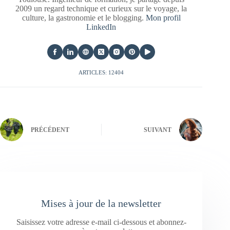
2009 un regard technique et curieux sur le voyage, la
culture, la gastronomie et le blogging.
Mon profil
LinkedIn
ARTICLES: 12404
PRÉCÉDENT
SUIVANT
Mises à jour de la newsletter
Saisissez votre adresse e-mail ci-dessous et abonnez-