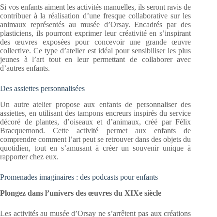
Si vos enfants aiment les activités manuelles, ils seront ravis de
contribuer à la réalisation d’une fresque collaborative sur les
animaux représentés au musée d’Orsay. Encadrés par des
plasticiens, ils pourront exprimer leur créativité en s’inspirant
des œuvres exposées pour concevoir une grande œuvre
collective. Ce type d’atelier est idéal pour sensibiliser les plus
jeunes à l’art tout en leur permettant de collaborer avec
d’autres enfants.
Des assiettes personnalisées
Un autre atelier propose aux enfants de personnaliser des
assiettes, en utilisant des tampons encreurs inspirés du service
décoré de plantes, d’oiseaux et d’animaux, créé par Félix
Bracquemond. Cette activité permet aux enfants de
comprendre comment l’art peut se retrouver dans des objets du
quotidien, tout en s’amusant à créer un souvenir unique à
rapporter chez eux.
Promenades imaginaires : des podcasts pour enfants
Plongez dans l’univers des œuvres du XIXe siècle
Les activités au musée d’Orsay ne s’arrêtent pas aux créations