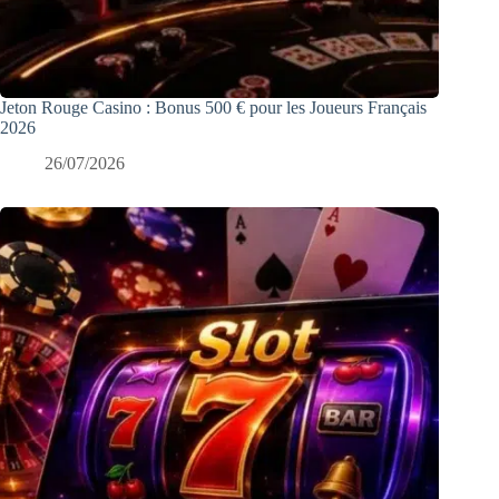
Jeton Rouge Casino : Bonus 500 € pour les Joueurs Français
2026
26/07/2026