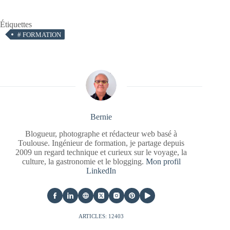
Étiquettes
#
FORMATION
Bernie
Blogueur, photographe et rédacteur web basé à
Toulouse. Ingénieur de formation, je partage depuis
2009 un regard technique et curieux sur le voyage, la
culture, la gastronomie et le blogging.
Mon profil
LinkedIn
ARTICLES: 12403