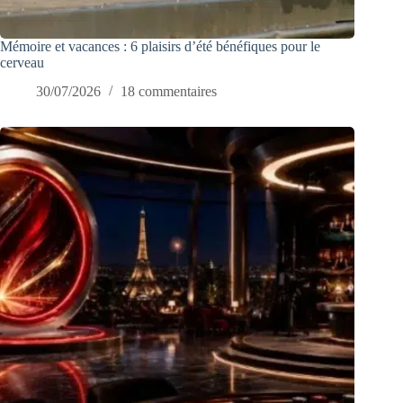
Mémoire et vacances : 6 plaisirs d’été bénéfiques pour le
cerveau
30/07/2026
18 commentaires