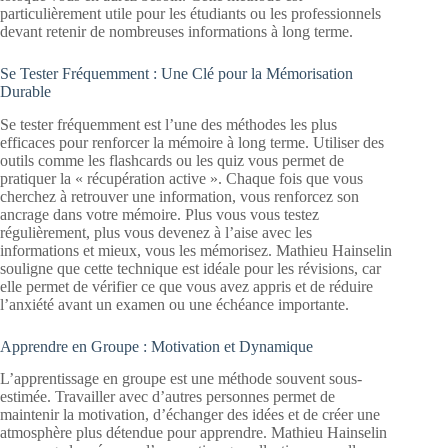
particulièrement utile pour les étudiants ou les professionnels
devant retenir de nombreuses informations à long terme.
Se Tester Fréquemment : Une Clé pour la Mémorisation
Durable
Se tester fréquemment est l’une des méthodes les plus
efficaces pour renforcer la mémoire à long terme. Utiliser des
outils comme les flashcards ou les quiz vous permet de
pratiquer la « récupération active ». Chaque fois que vous
cherchez à retrouver une information, vous renforcez son
ancrage dans votre mémoire. Plus vous vous testez
régulièrement, plus vous devenez à l’aise avec les
informations et mieux, vous les mémorisez. Mathieu Hainselin
souligne que cette technique est idéale pour les révisions, car
elle permet de vérifier ce que vous avez appris et de réduire
l’anxiété avant un examen ou une échéance importante.
Apprendre en Groupe : Motivation et Dynamique
L’apprentissage en groupe est une méthode souvent sous-
estimée. Travailler avec d’autres personnes permet de
maintenir la motivation, d’échanger des idées et de créer une
atmosphère plus détendue pour apprendre. Mathieu Hainselin