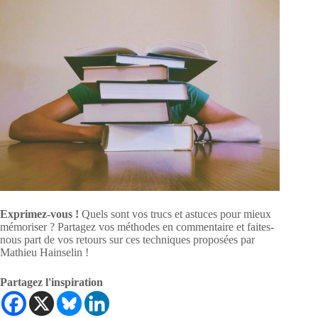
Exprimez-vous !
Quels sont vos trucs et astuces pour mieux
mémoriser ? Partagez vos méthodes en commentaire et faites-
nous part de vos retours sur ces techniques proposées par
Mathieu Hainselin !
Partagez l'inspiration