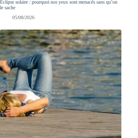
Éclipse solaire : pourquoi nos yeux sont menacés sans qu’on
le sache
05/08/2026