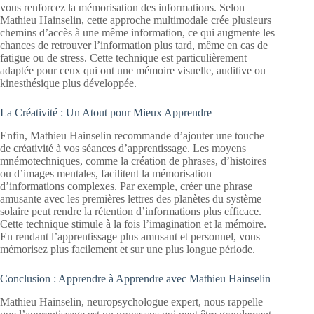
vous renforcez la mémorisation des informations. Selon
Mathieu Hainselin, cette approche multimodale crée plusieurs
chemins d’accès à une même information, ce qui augmente les
chances de retrouver l’information plus tard, même en cas de
fatigue ou de stress. Cette technique est particulièrement
adaptée pour ceux qui ont une mémoire visuelle, auditive ou
kinesthésique plus développée.
La Créativité : Un Atout pour Mieux Apprendre
Enfin, Mathieu Hainselin recommande d’ajouter une touche
de créativité à vos séances d’apprentissage. Les moyens
mnémotechniques, comme la création de phrases, d’histoires
ou d’images mentales, facilitent la mémorisation
d’informations complexes. Par exemple, créer une phrase
amusante avec les premières lettres des planètes du système
solaire peut rendre la rétention d’informations plus efficace.
Cette technique stimule à la fois l’imagination et la mémoire.
En rendant l’apprentissage plus amusant et personnel, vous
mémorisez plus facilement et sur une plus longue période.
Conclusion : Apprendre à Apprendre avec Mathieu Hainselin
Mathieu Hainselin, neuropsychologue expert, nous rappelle