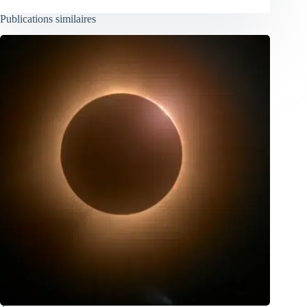
Publications similaires