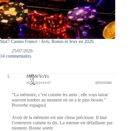
Slot7 Casino France : Avis, Bonus et Jeux en 2026
25/07/2026
14 commentaires
MéMéYoYo
26/10/2024/19:07
RÉPONDRE
“La mémoire, c’est comme les amis ; elle vous laisse
souvent tomber au moment où on a le plus besoin.”
Proverbe espagnol
Avoir de la mémoire est une chose précieuse. Il faut
l’entretenir comme tu dis. La mienne est défaillante par
moment. Bonne soirée