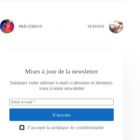
PRÉCÉDENT
SUIVANT
Mises à jour de la newsletter
Saisissez votre adresse e-mail ci-dessous et abonnez-
vous à notre newsletter
S’inscrire
J’accepte la
politique de confidentialité