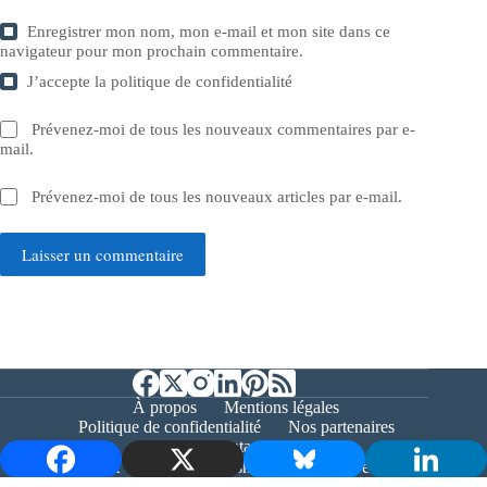
Enregistrer mon nom, mon e-mail et mon site dans ce
navigateur pour mon prochain commentaire.
J’accepte la
politique de confidentialité
Prévenez-moi de tous les nouveaux commentaires par e-
mail.
Prévenez-moi de tous les nouveaux articles par e-mail.
Laisser un commentaire
À propos
Mentions légales
Politique de confidentialité
Nos partenaires
Contact
Copyright © 2026 - Bernieshoot.fr Journal Web