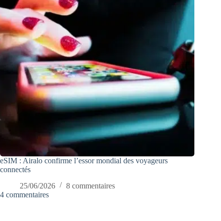
eSIM : Airalo confirme l’essor mondial des voyageurs
connectés
25/06/2026
8 commentaires
4 commentaires