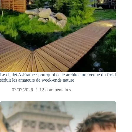
Le chalet A-Frame : pourquoi cette architecture venue du froid
séduit les amateurs de week-ends nature
03/07/2026
12 commentaires