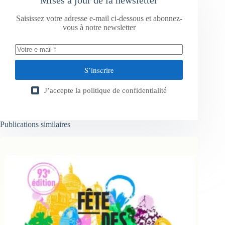
Saisissez votre adresse e-mail ci-dessous et abonnez-
vous à notre newsletter
S’inscrire
J’accepte la
politique de confidentialité
Publications similaires