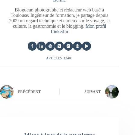
Blogueur, photographe et rédacteur web basé à
Toulouse. Ingénieur de formation, je partage depuis
2009 un regard technique et curieux sur le voyage, la
culture, la gastronomie et le blogging.
Mon profil
LinkedIn
ARTICLES: 12405
PRÉCÉDENT
SUIVANT
Mises à jour de la newsletter