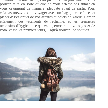
pouvez faire en sorte qu’elle ne vous affecte pas autant en
vous organisant de manière adéquate avant de partir. Pour
cela, assurez-vous de voyager avec un bagage en cabine, et
placez-y l’essentiel de vos affaires et objets de valeur. Gardez
également des vêtements de rechange, et les premières
nécessités d’hygiène, ce qui vous permettra de vous passer de
votre valise les premiers jours, jusqu’à trouver une solution.