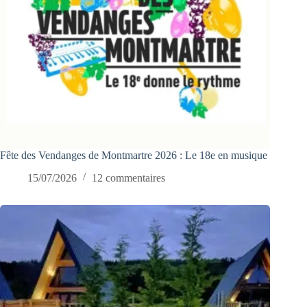
Fête des Vendanges de Montmartre 2026 : Le 18e en musique
15/07/2026
12 commentaires