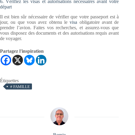
6. Vérifiez les visas et autorisations nécessaires avant votre
départ
Il est bien sûr nécessaire de vérifier que votre passeport est à
jour, ou que vous avez obtenu le
visa
obligatoire avant de
prendre l’avion. Faites vos recherches, et assurez-vous que
vous disposez des documents et des autorisations requis avant
de voyager.
Partagez l'inspiration
Étiquettes
#
FAMILLE
Bernie