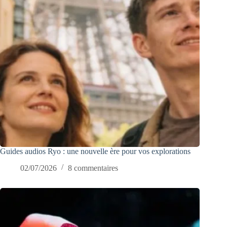
Guides audios Ryo : une nouvelle ère pour vos explorations
02/07/2026
8 commentaires