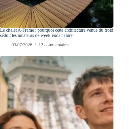
Le chalet A-Frame : pourquoi cette architecture venue du froid
séduit les amateurs de week-ends nature
03/07/2026
12 commentaires