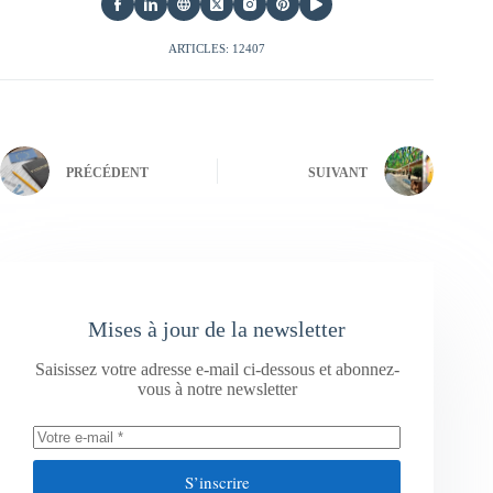
ARTICLES: 12407
PRÉCÉDENT
SUIVANT
Mises à jour de la newsletter
Saisissez votre adresse e-mail ci-dessous et abonnez-
vous à notre newsletter
S’inscrire