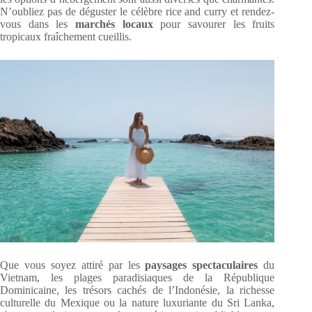
N’oubliez pas de déguster le célèbre rice and curry et rendez-
vous dans les
marchés locaux
pour savourer les fruits
tropicaux fraîchement cueillis.
Que vous soyez attiré par les
paysages spectaculaires
du
Vietnam, les plages paradisiaques de la République
Dominicaine, les trésors cachés de l’Indonésie, la richesse
culturelle du Mexique ou la nature luxuriante du Sri Lanka,