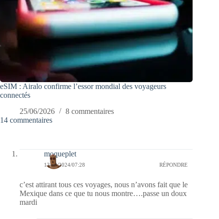
eSIM : Airalo confirme l’essor mondial des voyageurs
connectés
25/06/2026
8 commentaires
14 commentaires
moqueplet
13/08/2024/07:28
RÉPONDRE
c’est attirant tous ces voyages, nous n’avons fait que le
Mexique dans ce que tu nous montre….passe un doux
mardi