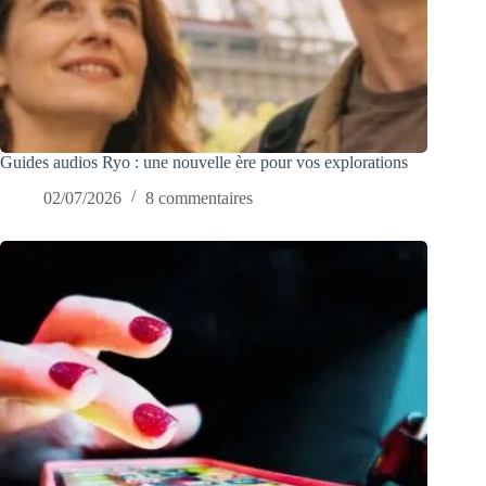
Guides audios Ryo : une nouvelle ère pour vos explorations
02/07/2026
8 commentaires