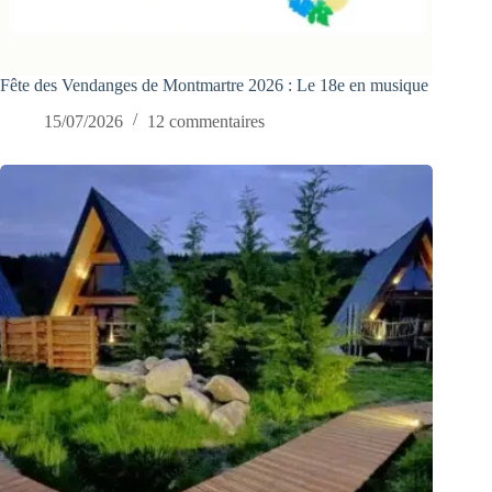
Fête des Vendanges de Montmartre 2026 : Le 18e en musique
15/07/2026
12 commentaires