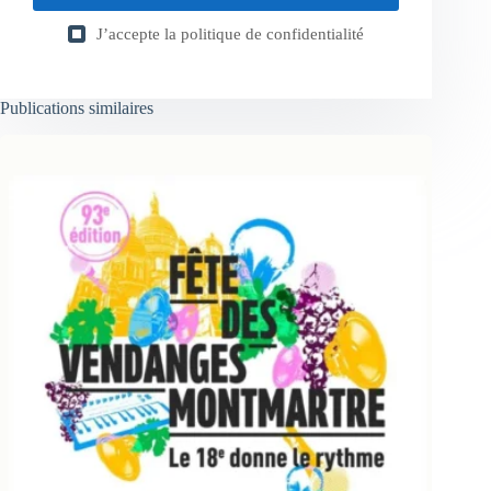
J’accepte la
politique de confidentialité
Publications similaires