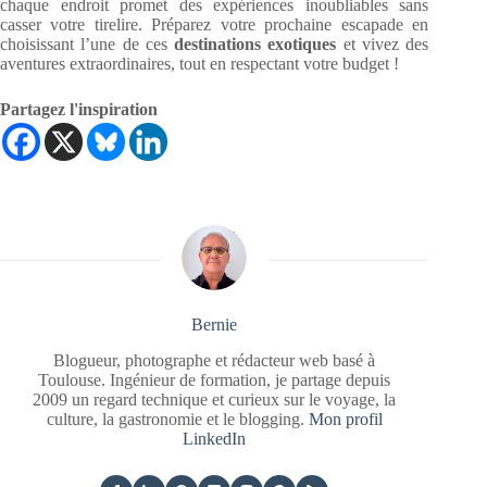
chaque endroit promet des expériences inoubliables sans
casser votre tirelire. Préparez votre prochaine escapade en
choisissant l’une de ces
destinations exotiques
et vivez des
aventures extraordinaires, tout en respectant votre budget !
Partagez l'inspiration
Bernie
Blogueur, photographe et rédacteur web basé à
Toulouse. Ingénieur de formation, je partage depuis
2009 un regard technique et curieux sur le voyage, la
culture, la gastronomie et le blogging.
Mon profil
LinkedIn