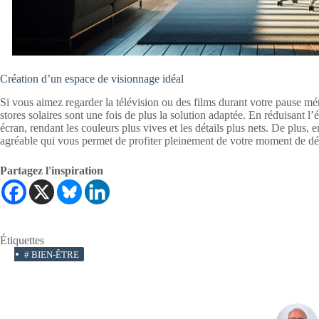
Création d’un espace de visionnage idéal
Si vous aimez regarder la télévision ou des films durant votre pause mé
stores solaires sont une fois de plus la solution adaptée. En réduisant l’
écran, rendant les couleurs plus vives et les détails plus nets. De plus, 
agréable qui vous permet de profiter pleinement de votre moment de dé
Partagez l'inspiration
Étiquettes
#
BIEN-ÊTRE