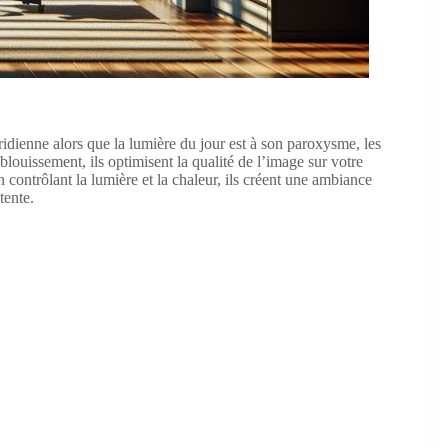
ridienne alors que la lumière du jour est à son paroxysme, les
éblouissement, ils optimisent la qualité de l’image sur votre
en contrôlant la lumière et la chaleur, ils créent une ambiance
tente.