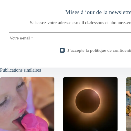
Mises à jour de la newslett
Saisissez votre adresse e-mail ci-dessous et abonnez-vo
J’accepte la
politique de confidenti
Publications similaires