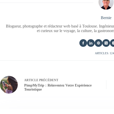
Bernie
Blogueur, photographe et rédacteur web basé à Toulouse. Ingénieur
et curieux sur le voyage, la culture, la gastrono
ARTICLES: 12
ARTICLE
PRÉCÉDENT
PimpMyTrip : Réinventez Votre Expérience
Touristique