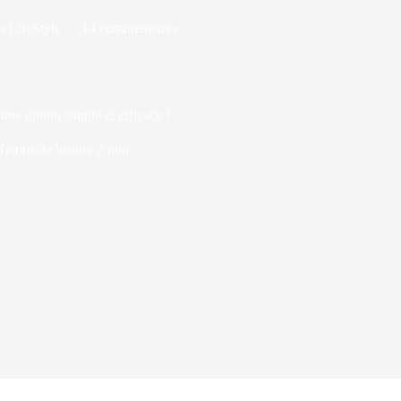
s
LifeStyle
14 commentaires
 une option simple et efficace !
Temps de lecture
2 min