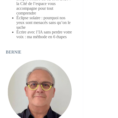
la Cité de l’espace vous
accompagne pour tout
comprendre
Éclipse solaire : pourquoi nos
yeux sont menacés sans qu’on le
sache
Écrire avec l’IA sans perdre votre
voix : ma méthode en 6 étapes
BERNIE