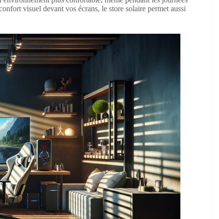
onfort visuel devant vos écrans, le store solaire permet aussi