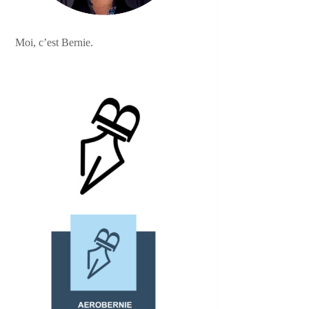
Moi, c’est Bernie.