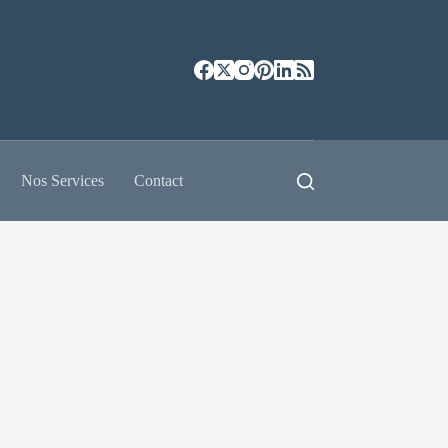
Nos Services
Contact