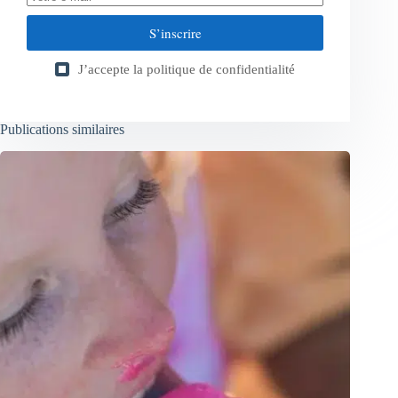
S’inscrire
J’accepte la
politique de confidentialité
Publications similaires