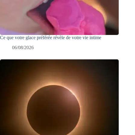
Ce que votre glace préférée révèle de votre vie intime
06/08/2026