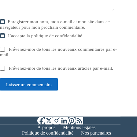
Enregistrer mon nom, mon e-mail et mon site dans ce
navigateur pour mon prochain commentaire.
J’accepte la
politique de confidentialité
Prévenez-moi de tous les nouveaux commentaires par e-
mail.
Prévenez-moi de tous les nouveaux articles par e-mail.
Laisser un commentaire
À propos
Mentions légales
Politique de confidentialité
Nos partenaires