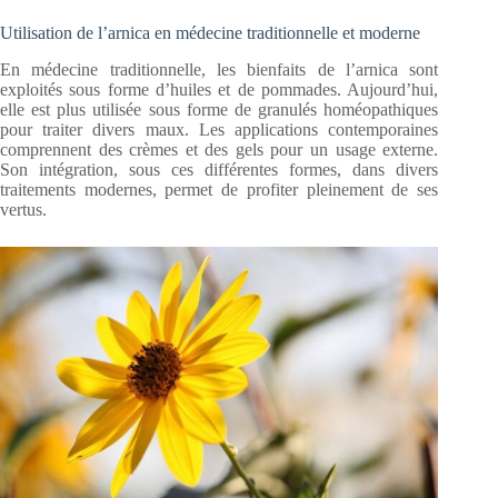
Utilisation de l’arnica en médecine traditionnelle et moderne
En médecine traditionnelle, les bienfaits de l’arnica sont
exploités sous forme d’huiles et de pommades. Aujourd’hui,
elle est plus utilisée sous forme de granulés homéopathiques
pour traiter divers maux. Les applications contemporaines
comprennent des crèmes et des gels pour un usage externe.
Son intégration, sous ces différentes formes, dans divers
traitements modernes, permet de profiter pleinement de ses
vertus.