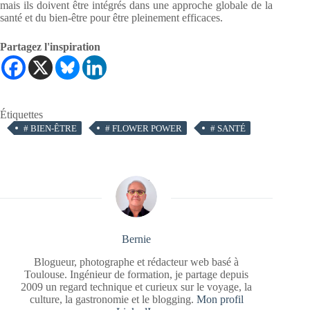
mais ils doivent être intégrés dans une approche globale de la
santé et du bien-être pour être pleinement efficaces.
Partagez l'inspiration
Étiquettes
#
BIEN-ÊTRE
#
FLOWER POWER
#
SANTÉ
Bernie
Blogueur, photographe et rédacteur web basé à
Toulouse. Ingénieur de formation, je partage depuis
2009 un regard technique et curieux sur le voyage, la
culture, la gastronomie et le blogging.
Mon profil