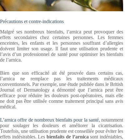
Précautions et contre-indications
Malgré ses nombreux bienfaits, l’arnica peut provoquer des
effets secondaires chez certaines personnes. Les femmes
enceintes, les enfants et les personnes souffrant d’allergies
doivent limiter son usage. Il faut une utilisation prudente et
l’avis d’un professionnel de santé pour optimiser les bienfaits
de l’arnica.
Bien que son efficacité ait été prouvée dans certains cas,
l’arnica ne remplace pas les traitements médicaux
conventionnels. Par exemple, une étude publiée dans le British
Journal of Dermatology a démontré que l’arnica peut être
efficace pour réduire les douleurs post-opératoires, mais elle
ne doit pas être utilisée comme traitement principal sans avis
médical.
L’arnica offre de nombreux bienfaits pour la santé
, notamment
pour soulager les douleurs et améliorer la cicatrisation.
Toutefois, une utilisation prudente est conseillée pour éviter les
effets indésirables. Les
bienfaits de l’arnica
sont indéniables,