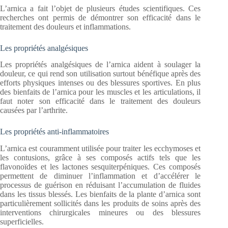
L’arnica a fait l’objet de plusieurs études scientifiques. Ces
recherches ont permis de démontrer son efficacité dans le
traitement des douleurs et inflammations.
Les propriétés analgésiques
Les propriétés analgésiques de l’arnica aident à soulager la
douleur, ce qui rend son utilisation surtout bénéfique après des
efforts physiques intenses ou des blessures sportives. En plus
des bienfaits de l’arnica pour les muscles et les articulations, il
faut noter son efficacité dans le traitement des douleurs
causées par l’arthrite.
Les propriétés anti-inflammatoires
L’arnica est couramment utilisée pour traiter les ecchymoses et
les contusions, grâce à ses composés actifs tels que les
flavonoïdes et les lactones sesquiterpéniques. Ces composés
permettent de diminuer l’inflammation et d’accélérer le
processus de guérison en réduisant l’accumulation de fluides
dans les tissus blessés. Les bienfaits de la plante d’arnica sont
particulièrement sollicités dans les produits de soins après des
interventions chirurgicales mineures ou des blessures
superficielles.