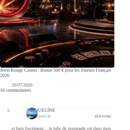
Jeton Rouge Casino : Bonus 500 € pour les Joueurs Français
2026
26/07/2026
16 commentaires
JACQUELINE
19/07/2024/07:39
RÉPONDRE
et bien forcément….le tube de pommade est dans mon