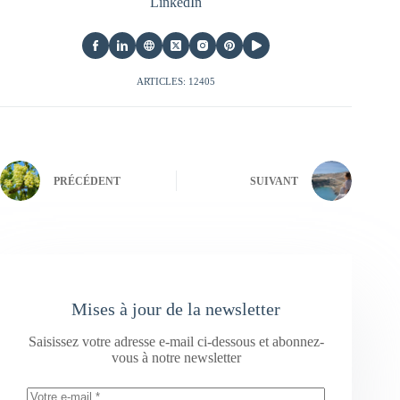
LinkedIn
ARTICLES: 12405
PRÉCÉDENT
SUIVANT
Mises à jour de la newsletter
Saisissez votre adresse e-mail ci-dessous et abonnez-
vous à notre newsletter