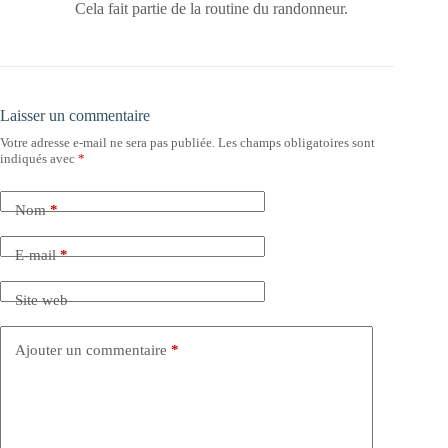
Cela fait partie de la routine du randonneur.
Laisser un commentaire
Votre adresse e-mail ne sera pas publiée.
Les champs obligatoires sont
indiqués avec
*
Nom
*
E-mail
*
Site web
Ajouter un commentaire
*