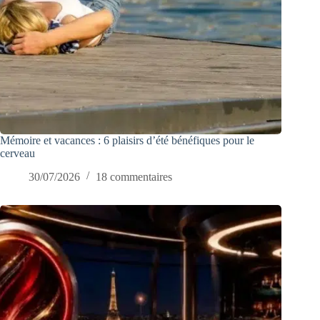
Mémoire et vacances : 6 plaisirs d’été bénéfiques pour le
cerveau
30/07/2026
18 commentaires