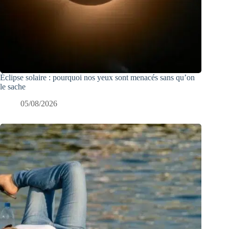
Éclipse solaire : pourquoi nos yeux sont menacés sans qu’on
le sache
05/08/2026