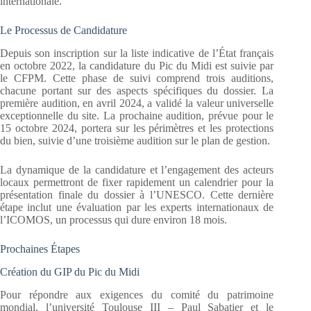
internationale.
Le Processus de Candidature
Depuis son inscription sur la liste indicative de l’État français
en octobre 2022, la candidature du Pic du Midi est suivie par
le CFPM. Cette phase de suivi comprend trois auditions,
chacune portant sur des aspects spécifiques du dossier. La
première audition, en avril 2024, a validé la valeur universelle
exceptionnelle du site. La prochaine audition, prévue pour le
15 octobre 2024, portera sur les périmètres et les protections
du bien, suivie d’une troisième audition sur le plan de gestion.
La dynamique de la candidature et l’engagement des acteurs
locaux permettront de fixer rapidement un calendrier pour la
présentation finale du dossier à l’UNESCO. Cette dernière
étape inclut une évaluation par les experts internationaux de
l’ICOMOS, un processus qui dure environ 18 mois.
Prochaines Étapes
Création du GIP du Pic du Midi
Pour répondre aux exigences du comité du patrimoine
mondial, l’université Toulouse III – Paul Sabatier et le