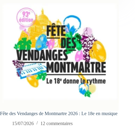
Fête des Vendanges de Montmartre 2026 : Le 18e en musique
15/07/2026
12 commentaires