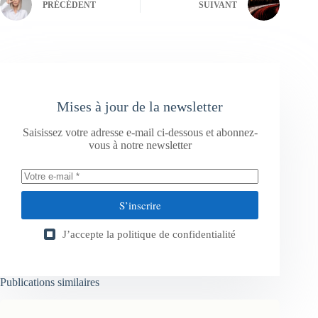
PRÉCÉDENT
SUIVANT
Mises à jour de la newsletter
Saisissez votre adresse e-mail ci-dessous et abonnez-
vous à notre newsletter
S’inscrire
J’accepte la
politique de confidentialité
Publications similaires