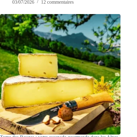
03/07/2026
12 commentaires