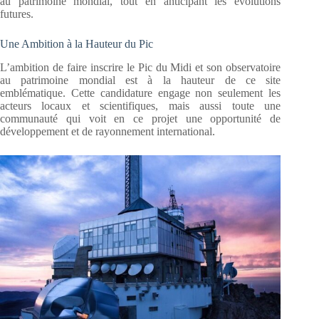
au patrimoine mondial, tout en anticipant les évolutions
futures.
Une Ambition à la Hauteur du Pic
L’ambition de faire inscrire le Pic du Midi et son observatoire
au patrimoine mondial est à la hauteur de ce site
emblématique. Cette candidature engage non seulement les
acteurs locaux et scientifiques, mais aussi toute une
communauté qui voit en ce projet une opportunité de
développement et de rayonnement international.