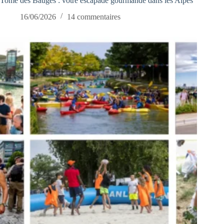
Tome des Bauges : votre escapade gourmande dans les Alpes
16/06/2026
14 commentaires