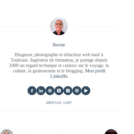
Bernie
Blogueur, photographe et rédacteur web basé à
Toulouse. Ingénieur de formation, je partage depuis
2009 un regard technique et curieux sur le voyage, la
culture, la gastronomie et le blogging.
Mon profil
LinkedIn
ARTICLES: 12407