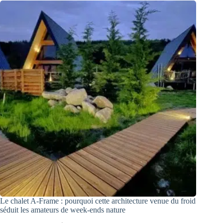
Le chalet A-Frame : pourquoi cette architecture venue du froid
séduit les amateurs de week-ends nature