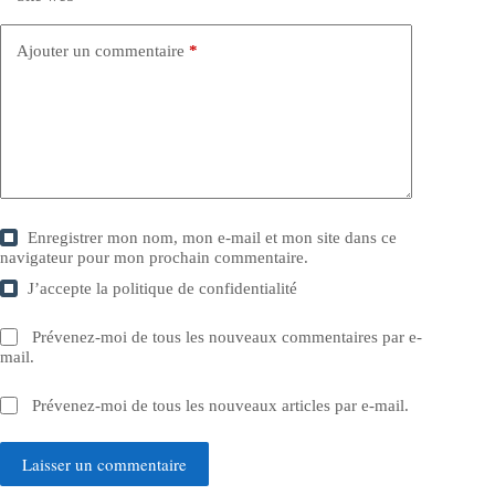
Ajouter un commentaire
*
Enregistrer mon nom, mon e-mail et mon site dans ce
navigateur pour mon prochain commentaire.
J’accepte la
politique de confidentialité
Prévenez-moi de tous les nouveaux commentaires par e-
mail.
Prévenez-moi de tous les nouveaux articles par e-mail.
Laisser un commentaire