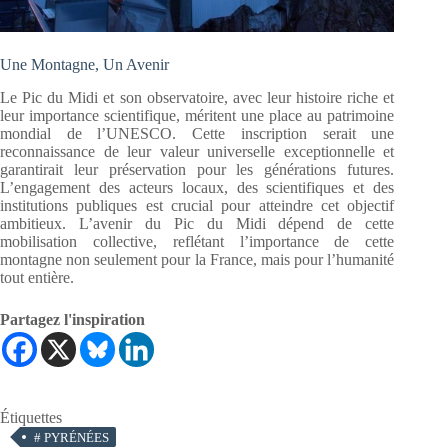
Une Montagne, Un Avenir
Le Pic du Midi et son observatoire, avec leur histoire riche et
leur importance scientifique, méritent une place au patrimoine
mondial de l’UNESCO. Cette inscription serait une
reconnaissance de leur valeur universelle exceptionnelle et
garantirait leur préservation pour les générations futures.
L’engagement des acteurs locaux, des scientifiques et des
institutions publiques est crucial pour atteindre cet objectif
ambitieux. L’avenir du Pic du Midi dépend de cette
mobilisation collective, reflétant l’importance de cette
montagne non seulement pour la France, mais pour l’humanité
tout entière.
Partagez l'inspiration
Étiquettes
#
PYRÉNÉES