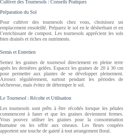
Cultiver des Tournesols : Conseils Pratiques
Préparation du Sol
Pour cultiver des tournesols chez vous, choisissez un
emplacement ensoleillé. Préparez le sol en le désherbant et en
l’enrichissant de compost. Les tournesols apprécient les sols
bien drainés et riches en nutriments.
Semis et Entretien
Semez les graines de tournesol directement en pleine terre
après les dernières gelées. Espacez les graines de 20 à 30 cm
pour permettre aux plantes de se développer pleinement.
Arrosez régulièrement, surtout pendant les périodes de
sécheresse, mais évitez de détremper le sol.
Le Tournesol : Récolte et Utilisation
Les tournesols sont prêts à être récoltés lorsque les pétales
commencent à faner et que les graines deviennent fermes.
Vous pouvez utiliser les graines pour la consommation
humaine ou les offrir aux oiseaux. Les fleurs coupées
apportent une touche de gaieté à tout arrangement floral.