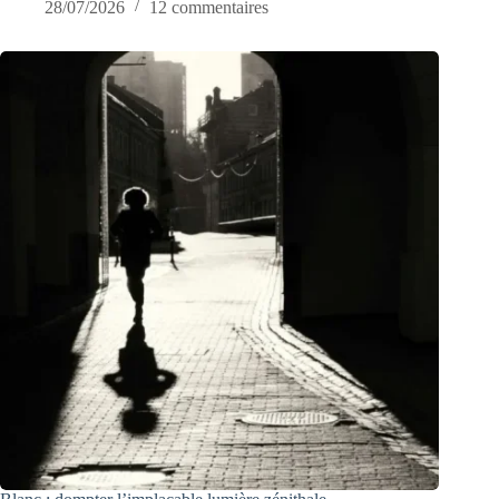
28/07/2026
12 commentaires