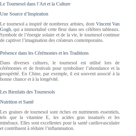
Le Tournesol dans l’Art et la Culture
Une Source d’Inspiration
Le tournesol a inspiré de nombreux artistes, dont
Vincent Van
Gogh
, qui a immortalisé cette fleur dans ses célèbres tableaux.
Symbole de l’énergie solaire et de la vie, le tournesol continue
de captiver l’imagination des créateurs contemporains.
Présence dans les Cérémonies et les Traditions
Dans diverses cultures, le tournesol est utilisé lors de
cérémonies et de festivals pour symboliser l’abondance et la
prospérité. En Chine, par exemple, il est souvent associé à la
bonne chance et à la longévité.
Les Bienfaits des Tournesols
Nutrition et Santé
Les graines de tournesol sont riches en nutriments essentiels,
tels que la vitamine E, les acides gras insaturés et les
minéraux. Elles sont excellentes pour la santé cardiovasculaire
et contribuent à réduire l’inflammation.