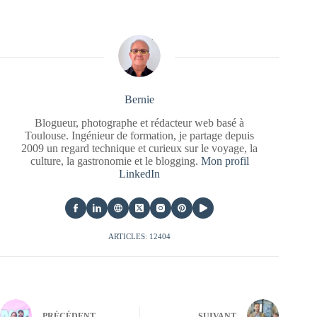
Bernie
Blogueur, photographe et rédacteur web basé à
Toulouse. Ingénieur de formation, je partage depuis
2009 un regard technique et curieux sur le voyage, la
culture, la gastronomie et le blogging.
Mon profil
LinkedIn
ARTICLES: 12404
PRÉCÉDENT
SUIVANT