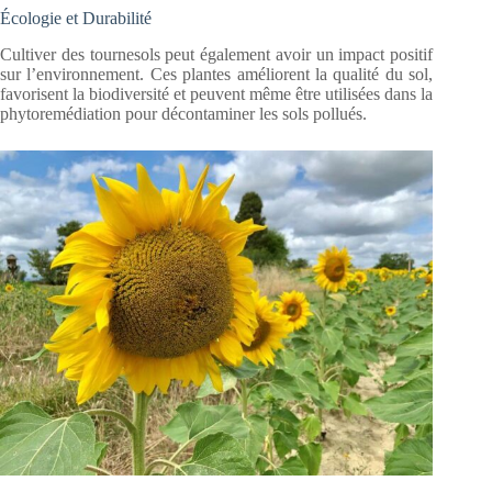
Écologie et Durabilité
Cultiver des tournesols peut également avoir un impact positif
sur l’environnement. Ces plantes améliorent la qualité du sol,
favorisent la biodiversité et peuvent même être utilisées dans la
phytoremédiation pour décontaminer les sols pollués.