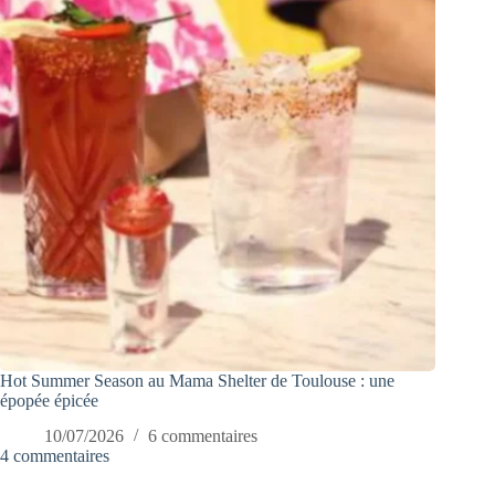
Hot Summer Season au Mama Shelter de Toulouse : une
épopée épicée
10/07/2026
6 commentaires
4 commentaires