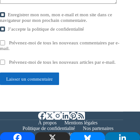
Enregistrer mon nom, mon e-mail et mon site dans ce
navigateur pour mon prochain commentaire.
J’accepte la
politique de confidentialité
Prévenez-moi de tous les nouveaux commentaires par e-
mail.
Prévenez-moi de tous les nouveaux articles par e-mail.
Laisser un commentaire
À propos
Mentions légales
Politique de confidentialité
Nos partenaires
Contact
Copyright © 2026 - Bernieshoot.fr Journal Web