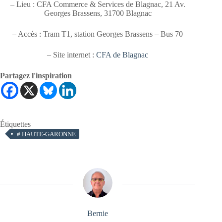
– Lieu : CFA Commerce & Services de Blagnac, 21 Av.
Georges Brassens, 31700 Blagnac
– Accès : Tram T1, station Georges Brassens – Bus 70
– Site internet :
CFA de Blagnac
Partagez l'inspiration
Étiquettes
#
HAUTE-GARONNE
Bernie