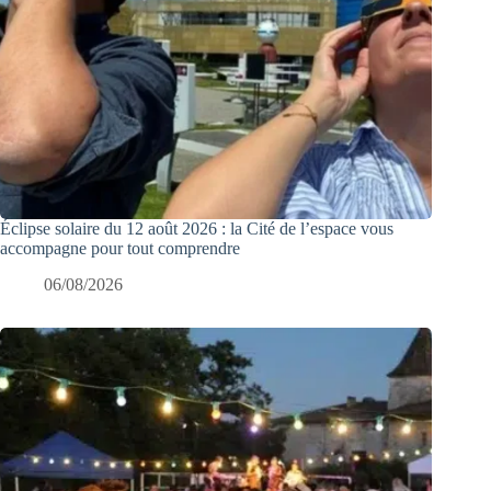
Éclipse solaire du 12 août 2026 : la Cité de l’espace vous
accompagne pour tout comprendre
06/08/2026