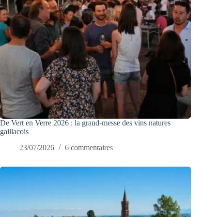
De Vert en Verre 2026 : la grand-messe des vins natures
gaillacois
23/07/2026
6 commentaires