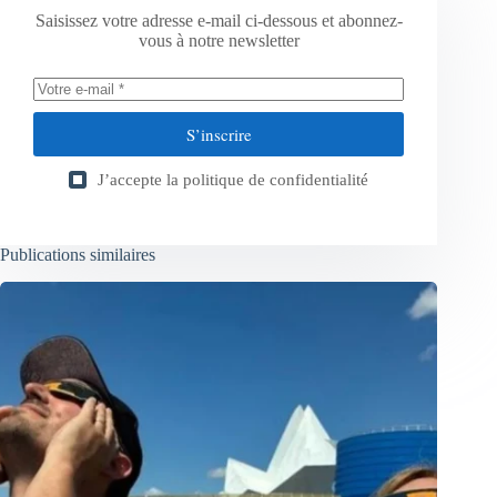
Saisissez votre adresse e-mail ci-dessous et abonnez-
vous à notre newsletter
S’inscrire
J’accepte la
politique de confidentialité
Publications similaires