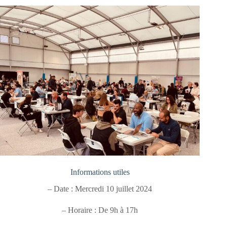
Informations utiles
– Date : Mercredi 10 juillet 2024
– Horaire : De 9h à 17h