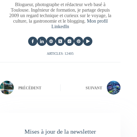
Blogueur, photographe et rédacteur web basé à
Toulouse. Ingénieur de formation, je partage depuis
2009 un regard technique et curieux sur le voyage, la
culture, la gastronomie et le blogging.
Mon profil
LinkedIn
ARTICLES: 12405
PRÉCÉDENT
SUIVANT
Mises à jour de la newsletter