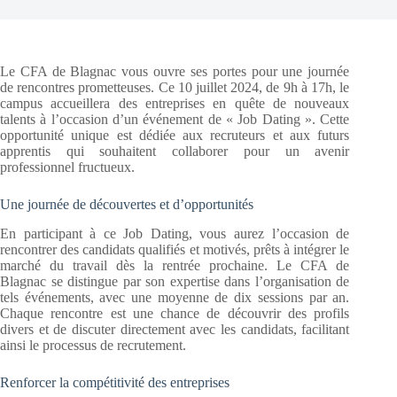
Le CFA de Blagnac vous ouvre ses portes pour une journée
de rencontres prometteuses. Ce 10 juillet 2024, de 9h à 17h, le
campus accueillera des entreprises en quête de nouveaux
talents à l’occasion d’un événement de « Job Dating ». Cette
opportunité unique est dédiée aux recruteurs et aux futurs
apprentis qui souhaitent collaborer pour un avenir
professionnel fructueux.
Une journée de découvertes et d’opportunités
En participant à ce Job Dating, vous aurez l’occasion de
rencontrer des candidats qualifiés et motivés, prêts à intégrer le
marché du travail dès la rentrée prochaine. Le CFA de
Blagnac se distingue par son expertise dans l’organisation de
tels événements, avec une moyenne de dix sessions par an.
Chaque rencontre est une chance de découvrir des profils
divers et de discuter directement avec les candidats, facilitant
ainsi le processus de recrutement.
Renforcer la compétitivité des entreprises