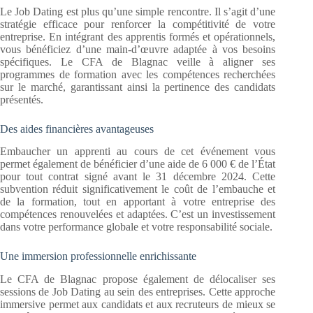
Le Job Dating est plus qu’une simple rencontre. Il s’agit d’une
stratégie efficace pour renforcer la compétitivité de votre
entreprise. En intégrant des apprentis formés et opérationnels,
vous bénéficiez d’une main-d’œuvre adaptée à vos besoins
spécifiques. Le CFA de Blagnac veille à aligner ses
programmes de formation avec les compétences recherchées
sur le marché, garantissant ainsi la pertinence des candidats
présentés.
Des aides financières avantageuses
Embaucher un apprenti au cours de cet événement vous
permet également de bénéficier d’une aide de 6 000 € de l’État
pour tout contrat signé avant le 31 décembre 2024. Cette
subvention réduit significativement le coût de l’embauche et
de la formation, tout en apportant à votre entreprise des
compétences renouvelées et adaptées. C’est un investissement
dans votre performance globale et votre responsabilité sociale.
Une immersion professionnelle enrichissante
Le CFA de Blagnac propose également de délocaliser ses
sessions de Job Dating au sein des entreprises. Cette approche
immersive permet aux candidats et aux recruteurs de mieux se